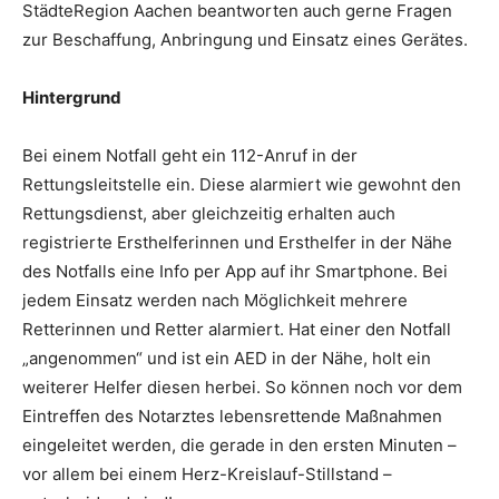
StädteRegion Aachen beantworten auch gerne Fragen
zur Beschaffung, Anbringung und Einsatz eines Gerätes.
Hintergrund
Bei einem Notfall geht ein 112-Anruf in der
Rettungsleitstelle ein. Diese alarmiert wie gewohnt den
Rettungsdienst, aber gleichzeitig erhalten auch
registrierte Ersthelferinnen und Ersthelfer in der Nähe
des Notfalls eine Info per App auf ihr Smartphone. Bei
jedem Einsatz werden nach Möglichkeit mehrere
Retterinnen und Retter alarmiert. Hat einer den Notfall
„angenommen“ und ist ein AED in der Nähe, holt ein
weiterer Helfer diesen herbei. So können noch vor dem
Eintreffen des Notarztes lebensrettende Maßnahmen
eingeleitet werden, die gerade in den ersten Minuten –
vor allem bei einem Herz-Kreislauf-Stillstand –