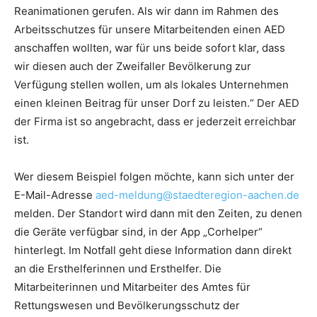
Reanimationen gerufen. Als wir dann im Rahmen des
Arbeitsschutzes für unsere Mitarbeitenden einen AED
anschaffen wollten, war für uns beide sofort klar, dass
wir diesen auch der Zweifaller Bevölkerung zur
Verfügung stellen wollen, um als lokales Unternehmen
einen kleinen Beitrag für unser Dorf zu leisten.“ Der AED
der Firma ist so angebracht, dass er jederzeit erreichbar
ist.
Wer diesem Beispiel folgen möchte, kann sich unter der
E-Mail-Adresse
aed-meldung@staedteregion-aachen.de
melden. Der Standort wird dann mit den Zeiten, zu denen
die Geräte verfügbar sind, in der App „Corhelper“
hinterlegt. Im Notfall geht diese Information dann direkt
an die Ersthelferinnen und Ersthelfer. Die
Mitarbeiterinnen und Mitarbeiter des Amtes für
Rettungswesen und Bevölkerungsschutz der