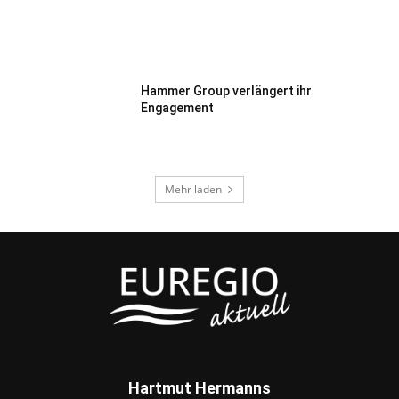
Hammer Group verlängert ihr
Engagement
Mehr laden
Hartmut Hermanns