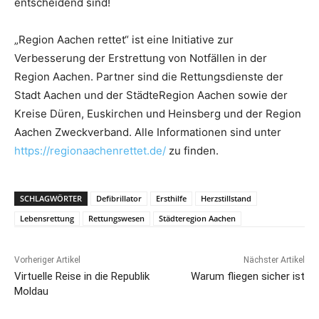
entscheidend sind!
„Region Aachen rettet“ ist eine Initiative zur
Verbesserung der Erstrettung von Notfällen in der
Region Aachen. Partner sind die Rettungsdienste der
Stadt Aachen und der StädteRegion Aachen sowie der
Kreise Düren, Euskirchen und Heinsberg und der Region
Aachen Zweckverband. Alle Informationen sind unter
https://regionaachenrettet.de/
zu finden.
SCHLAGWÖRTER
Defibrillator
Ersthilfe
Herzstillstand
Lebensrettung
Rettungswesen
Städteregion Aachen
Vorheriger Artikel
Nächster Artikel
Virtuelle Reise in die Republik
Warum fliegen sicher ist
Moldau