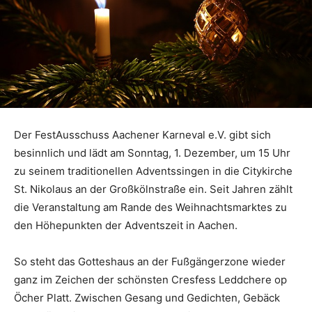
Der FestAusschuss Aachener Karneval e.V. gibt sich
besinnlich und lädt am Sonntag, 1. Dezember, um 15 Uhr
zu seinem traditionellen Adventssingen in die Citykirche
St. Nikolaus an der Großkölnstraße ein. Seit Jahren zählt
die Veranstaltung am Rande des Weihnachtsmarktes zu
den Höhepunkten der Adventszeit in Aachen.
So steht das Gotteshaus an der Fußgängerzone wieder
ganz im Zeichen der schönsten Cresfess Leddchere op
Öcher Platt. Zwischen Gesang und Gedichten, Gebäck