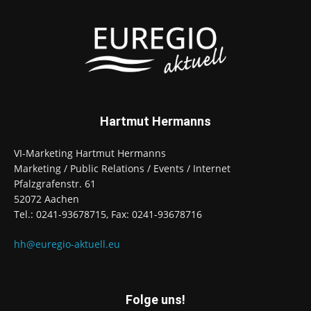
Hartmut Hermanns
VI-Marketing Hartmut Hermanns
Marketing / Public Relations / Events / Internet
Pfalzgrafenstr. 61
52072 Aachen
Tel.: 0241-93678715, Fax: 0241-93678716
hh@euregio-aktuell.eu
Folge uns!