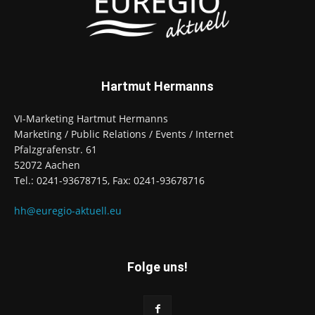
Hartmut Hermanns
VI-Marketing Hartmut Hermanns
Marketing / Public Relations / Events / Internet
Pfalzgrafenstr. 61
52072 Aachen
Tel.: 0241-93678715, Fax: 0241-93678716
hh@euregio-aktuell.eu
Folge uns!