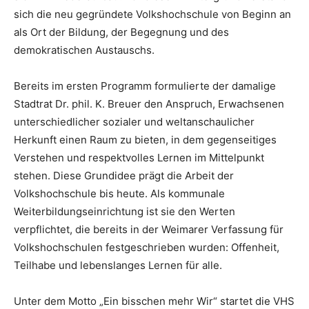
sich die neu gegründete Volkshochschule von Beginn an
als Ort der Bildung, der Begegnung und des
demokratischen Austauschs.
Bereits im ersten Programm formulierte der damalige
Stadtrat Dr. phil. K. Breuer den Anspruch, Erwachsenen
unterschiedlicher sozialer und weltanschaulicher
Herkunft einen Raum zu bieten, in dem gegenseitiges
Verstehen und respektvolles Lernen im Mittelpunkt
stehen. Diese Grundidee prägt die Arbeit der
Volkshochschule bis heute. Als kommunale
Weiterbildungseinrichtung ist sie den Werten
verpflichtet, die bereits in der Weimarer Verfassung für
Volkshochschulen festgeschrieben wurden: Offenheit,
Teilhabe und lebenslanges Lernen für alle.
Unter dem Motto „Ein bisschen mehr Wir“ startet die VHS