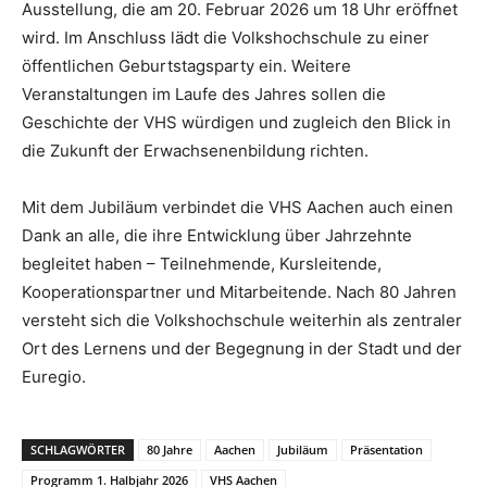
Ausstellung, die am 20. Februar 2026 um 18 Uhr eröffnet
wird. Im Anschluss lädt die Volkshochschule zu einer
öffentlichen Geburtstagsparty ein. Weitere
Veranstaltungen im Laufe des Jahres sollen die
Geschichte der VHS würdigen und zugleich den Blick in
die Zukunft der Erwachsenenbildung richten.
Mit dem Jubiläum verbindet die VHS Aachen auch einen
Dank an alle, die ihre Entwicklung über Jahrzehnte
begleitet haben – Teilnehmende, Kursleitende,
Kooperationspartner und Mitarbeitende. Nach 80 Jahren
versteht sich die Volkshochschule weiterhin als zentraler
Ort des Lernens und der Begegnung in der Stadt und der
Euregio.
SCHLAGWÖRTER
80 Jahre
Aachen
Jubiläum
Präsentation
Programm 1. Halbjahr 2026
VHS Aachen