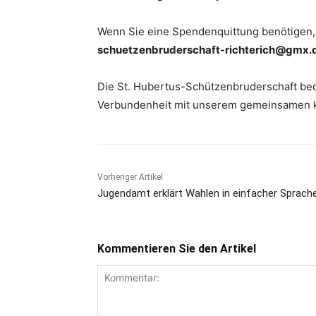
Wenn Sie eine Spendenquittung benötigen, 
schuetzenbruderschaft-richterich@gmx.
Die St. Hubertus-Schützenbruderschaft bedan
Verbundenheit mit unserem gemeinsamen ku
Vorheriger Artikel
Jugendamt erklärt Wahlen in einfacher Sprach
Kommentieren Sie den Artikel