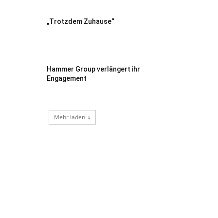
„Trotzdem Zuhause“
Hammer Group verlängert ihr
Engagement
Mehr laden