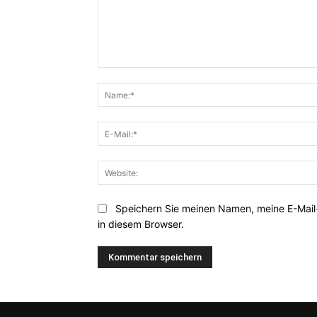
Kommentar:
Speichern Sie meinen Namen, meine E-Mai
in diesem Browser.