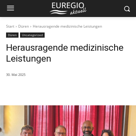
Start
Düren
Herausragende medizinische Leistungen
Düren
Uncategorized
Herausragende medizinische
Leistungen
30. Mai 2025