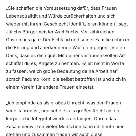
„Sie schaffen die Voraussetzung dafür, dass Frauen
Lebensqualität und Würde zurückerhalten und sich
wieder mit ihrem Geschlecht identifizieren können“, sagt
Jülichs Bürgermeister Axel Fuchs. Vor zahlreichen
Gästen aus ganz Deutschland und seiner Familie nahm er
die Ehrung und anerkennende Worte entgegen. „Vielen
Dank, dass es dich gibt. Mit deiner vertrauensvollen Art
schaffst du es, Ängste zu nehmen. Es ist nicht in Worte
zu fassen, welch große Bedeutung deine Arbeit hat“,
sprach Fadumo Korn, die selbst betroffen ist und sich in
einem Verein für andere Frauen einsetzt.
„Ich empfinde es als großes Unrecht, was den Frauen
widerfahren ist, und sehe es als großes Recht an, die
körperliche Integrität wiederzuerlangen. Durch das
Zusammenwirken vieler Menschen kann ich heute hier
stehen und zusammen tragen wir auch diese