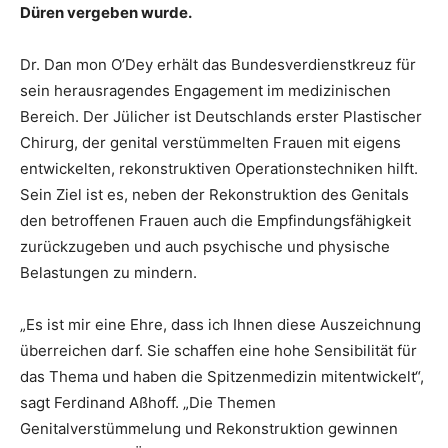
Düren vergeben wurde.
Dr. Dan mon O’Dey erhält das Bundesverdienstkreuz für
sein herausragendes Engagement im medizinischen
Bereich. Der Jülicher ist Deutschlands erster Plastischer
Chirurg, der genital verstümmelten Frauen mit eigens
entwickelten, rekonstruktiven Operationstechniken hilft.
Sein Ziel ist es, neben der Rekonstruktion des Genitals
den betroffenen Frauen auch die Empfindungsfähigkeit
zurückzugeben und auch psychische und physische
Belastungen zu mindern.
„Es ist mir eine Ehre, dass ich Ihnen diese Auszeichnung
überreichen darf. Sie schaffen eine hohe Sensibilität für
das Thema und haben die Spitzenmedizin mitentwickelt“,
sagt Ferdinand Aßhoff. „Die Themen
Genitalverstümmelung und Rekonstruktion gewinnen