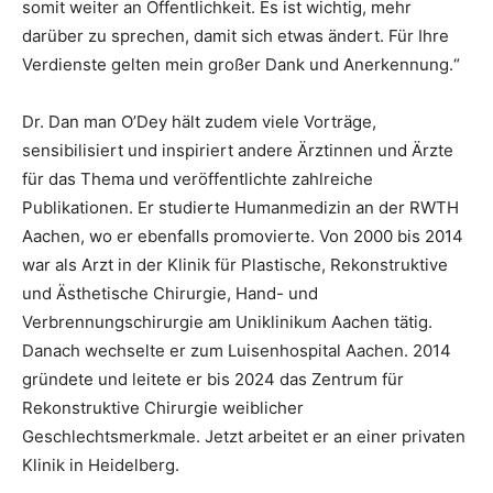
somit weiter an Öffentlichkeit. Es ist wichtig, mehr
darüber zu sprechen, damit sich etwas ändert. Für Ihre
Verdienste gelten mein großer Dank und Anerkennung.“
Dr. Dan man O’Dey hält zudem viele Vorträge,
sensibilisiert und inspiriert andere Ärztinnen und Ärzte
für das Thema und veröffentlichte zahlreiche
Publikationen. Er studierte Humanmedizin an der RWTH
Aachen, wo er ebenfalls promovierte. Von 2000 bis 2014
war als Arzt in der Klinik für Plastische, Rekonstruktive
und Ästhetische Chirurgie, Hand- und
Verbrennungschirurgie am Uniklinikum Aachen tätig.
Danach wechselte er zum Luisenhospital Aachen. 2014
gründete und leitete er bis 2024 das Zentrum für
Rekonstruktive Chirurgie weiblicher
Geschlechtsmerkmale. Jetzt arbeitet er an einer privaten
Klinik in Heidelberg.