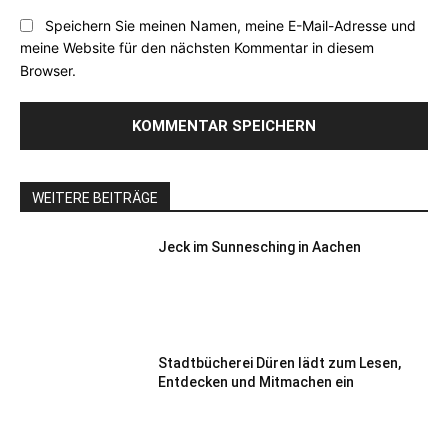
Speichern Sie meinen Namen, meine E-Mail-Adresse und
meine Website für den nächsten Kommentar in diesem
Browser.
WEITERE BEITRÄGE
Jeck im Sunnesching in Aachen
Stadtbücherei Düren lädt zum Lesen,
Entdecken und Mitmachen ein