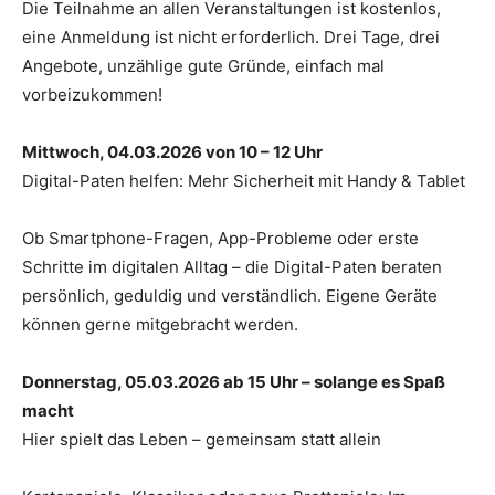
Die Teilnahme an allen Veranstaltungen ist kostenlos,
eine Anmeldung ist nicht erforderlich. Drei Tage, drei
Angebote, unzählige gute Gründe, einfach mal
vorbeizukommen!
Mittwoch, 04.03.2026 von 10 – 12 Uhr
Digital-Paten helfen: Mehr Sicherheit mit Handy & Tablet
Ob Smartphone-Fragen, App-Probleme oder erste
Schritte im digitalen Alltag – die Digital-Paten beraten
persönlich, geduldig und verständlich. Eigene Geräte
können gerne mitgebracht werden.
Donnerstag, 05.03.2026 ab 15 Uhr – solange es Spaß
macht
Hier spielt das Leben – gemeinsam statt allein