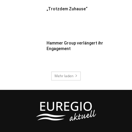
„Trotzdem Zuhause“
Hammer Group verlängert ihr
Engagement
Mehr laden