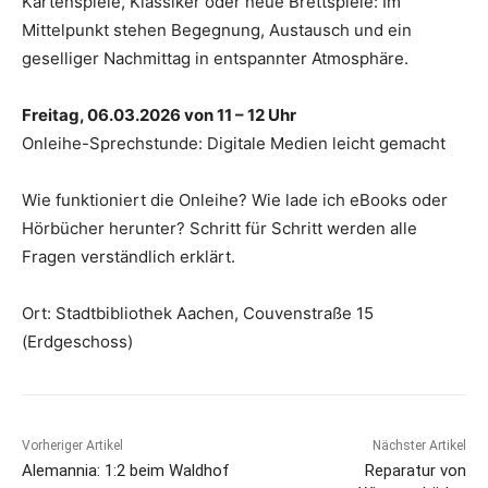
Kartenspiele, Klassiker oder neue Brettspiele: Im
Mittelpunkt stehen Begegnung, Austausch und ein
geselliger Nachmittag in entspannter Atmosphäre.
Freitag, 06.03.2026 von 11 – 12 Uhr
Onleihe-Sprechstunde: Digitale Medien leicht gemacht
Wie funktioniert die Onleihe? Wie lade ich eBooks oder
Hörbücher herunter? Schritt für Schritt werden alle
Fragen verständlich erklärt.
Ort: Stadtbibliothek Aachen, Couvenstraße 15
(Erdgeschoss)
Vorheriger Artikel
Nächster Artikel
Alemannia: 1:2 beim Waldhof
Reparatur von