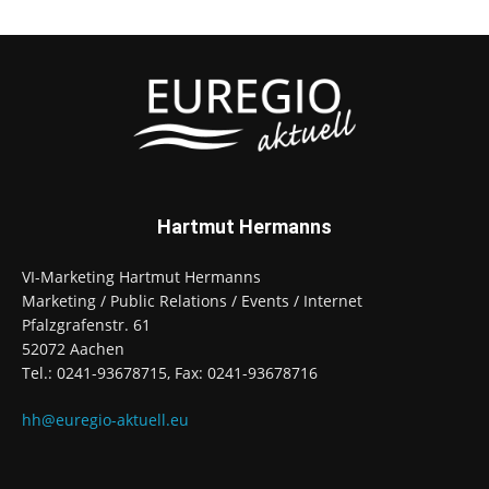
Hartmut Hermanns
VI-Marketing Hartmut Hermanns
Marketing / Public Relations / Events / Internet
Pfalzgrafenstr. 61
52072 Aachen
Tel.: 0241-93678715, Fax: 0241-93678716
hh@euregio-aktuell.eu