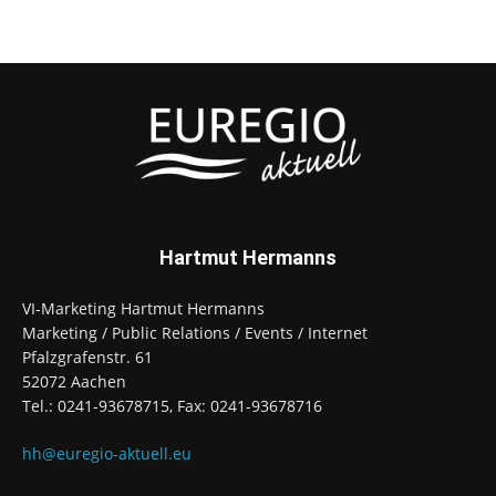
Hartmut Hermanns
VI-Marketing Hartmut Hermanns
Marketing / Public Relations / Events / Internet
Pfalzgrafenstr. 61
52072 Aachen
Tel.: 0241-93678715, Fax: 0241-93678716
hh@euregio-aktuell.eu