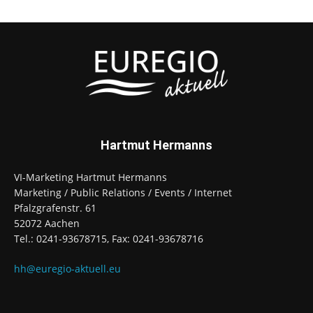
Hartmut Hermanns
VI-Marketing Hartmut Hermanns
Marketing / Public Relations / Events / Internet
Pfalzgrafenstr. 61
52072 Aachen
Tel.: 0241-93678715, Fax: 0241-93678716
hh@euregio-aktuell.eu