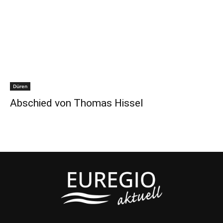
Düren
Abschied von Thomas Hissel