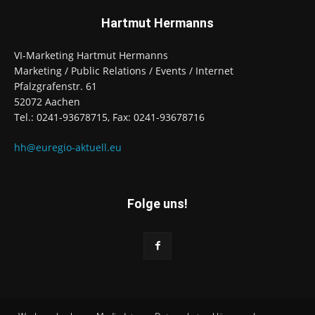
Hartmut Hermanns
VI-Marketing Hartmut Hermanns
Marketing / Public Relations / Events / Internet
Pfalzgrafenstr. 61
52072 Aachen
Tel.: 0241-93678715, Fax: 0241-93678716
hh@euregio-aktuell.eu
Folge uns!