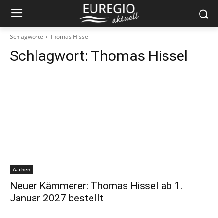
Schlagworte
Thomas Hissel
Schlagwort:
Thomas Hissel
Aachen
Neuer Kämmerer: Thomas Hissel ab 1.
Januar 2027 bestellt