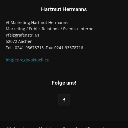
Hartmut Hermanns
VI-Marketing Hartmut Hermanns
Marketing / Public Relations / Events / Internet
Pfalzgrafenstr. 61
52072 Aachen
Tel.: 0241-93678715, Fax: 0241-93678716
hh@euregio-aktuell.eu
Folge uns!