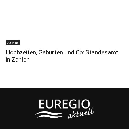
Aachen
Hochzeiten, Geburten und Co: Standesamt
in Zahlen