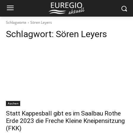
Schlagworte
Sören Leyers
Schlagwort:
Sören Leyers
Aachen
Statt Kappesball gibt es im Saalbau Rothe
Erde 2023 die Freche Kleine Kneipensitzung
(FKK)