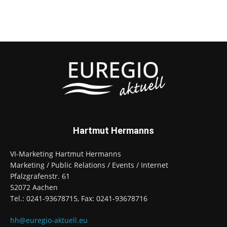
Hartmut Hermanns
VI-Marketing Hartmut Hermanns
Marketing / Public Relations / Events / Internet
Pfalzgrafenstr. 61
52072 Aachen
Tel.: 0241-93678715, Fax: 0241-93678716
hh@euregio-aktuell.eu