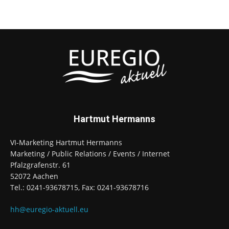
Hartmut Hermanns
VI-Marketing Hartmut Hermanns
Marketing / Public Relations / Events / Internet
Pfalzgrafenstr. 61
52072 Aachen
Tel.: 0241-93678715, Fax: 0241-93678716
hh@euregio-aktuell.eu