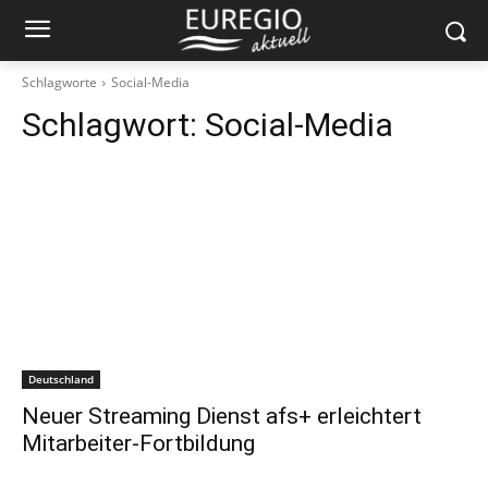
Schlagworte
Social-Media
Schlagwort:
Social-Media
Deutschland
Neuer Streaming Dienst afs+ erleichtert
Mitarbeiter-Fortbildung