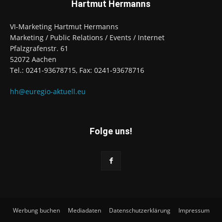
Hartmut Hermanns
VI-Marketing Hartmut Hermanns
Marketing / Public Relations / Events / Internet
Pfalzgrafenstr. 61
52072 Aachen
Tel.: 0241-93678715, Fax: 0241-93678716
hh@euregio-aktuell.eu
Folge uns!
Werbung buchen
Mediadaten
Datenschutzerklärung
Impressum