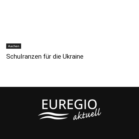
Aachen
Schulranzen für die Ukraine