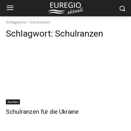
Schlagworte
Schulranzen
Schlagwort:
Schulranzen
Aachen
Schulranzen für die Ukraine