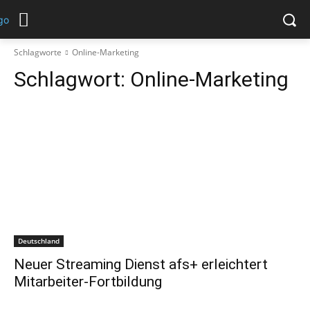
Schlagworte
Online-Marketing
Schlagwort:
Online-Marketing
Deutschland
Neuer Streaming Dienst afs+ erleichtert
Mitarbeiter-Fortbildung