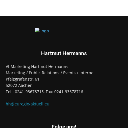
Hartmut Hermanns
VI-Marketing Hartmut Hermanns
Marketing / Public Relations / Events / Internet
Pfalzgrafenstr. 61
52072 Aachen
Tel.: 0241-93678715, Fax: 0241-93678716
hh@euregio-aktuell.eu
Folge uns!