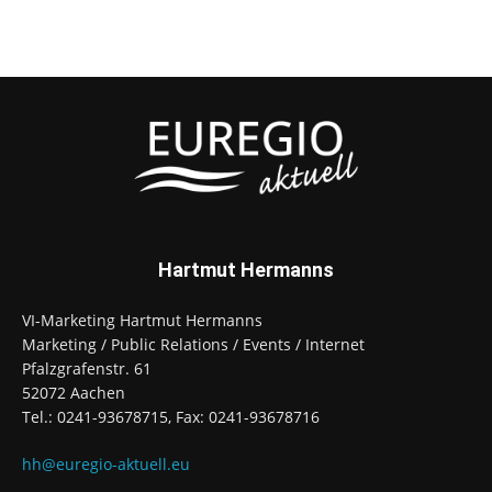
Hartmut Hermanns
VI-Marketing Hartmut Hermanns
Marketing / Public Relations / Events / Internet
Pfalzgrafenstr. 61
52072 Aachen
Tel.: 0241-93678715, Fax: 0241-93678716
hh@euregio-aktuell.eu