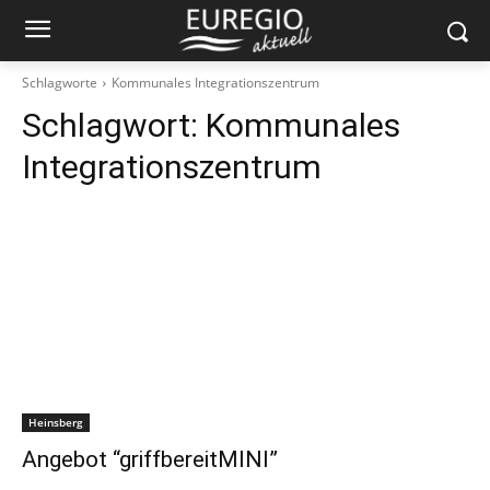
Schlagworte
Kommunales Integrationszentrum
Schlagwort:
Kommunales
Integrationszentrum
Heinsberg
Angebot “griffbereitMINI”