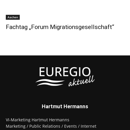
Aachen
Fachtag „Forum Migrationsgesellschaft“
Hartmut Hermanns
VI-Marketing Hartmut Hermanns
Marketing / Public Relations / Events / Internet