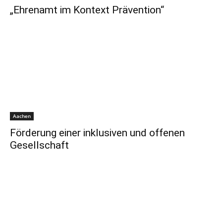
„Ehrenamt im Kontext Prävention“
Aachen
Förderung einer inklusiven und offenen
Gesellschaft