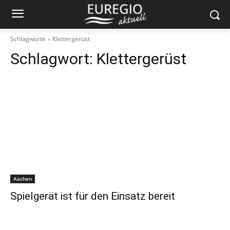
Schlagworte
Klettergerüst
Schlagwort:
Klettergerüst
Aachen
Spielgerät ist für den Einsatz bereit