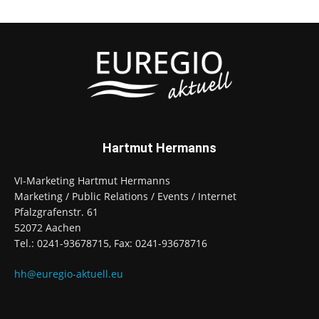
Hartmut Hermanns
VI-Marketing Hartmut Hermanns
Marketing / Public Relations / Events / Internet
Pfalzgrafenstr. 61
52072 Aachen
Tel.: 0241-93678715, Fax: 0241-93678716
hh@euregio-aktuell.eu