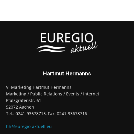
Hartmut Hermanns
VI-Marketing Hartmut Hermanns
Marketing / Public Relations / Events / Internet
Pfalzgrafenstr. 61
52072 Aachen
Tel.: 0241-93678715, Fax: 0241-93678716
hh@euregio-aktuell.eu