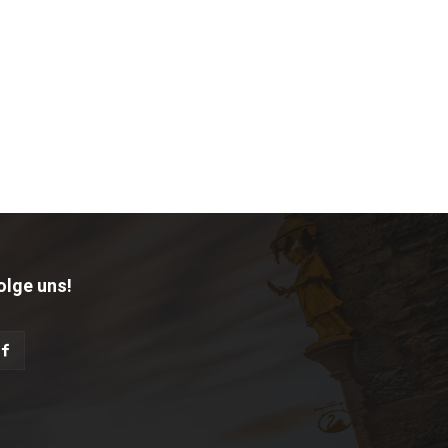
olge uns!