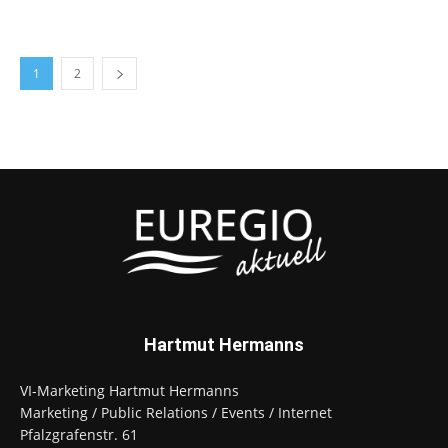
1
2
Hartmut Hermanns
VI-Marketing Hartmut Hermanns
Marketing / Public Relations / Events / Internet
Pfalzgrafenstr. 61