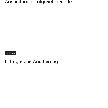
Ausbildung erfolgreich beendet
Aachen
Erfolgreiche Auditierung