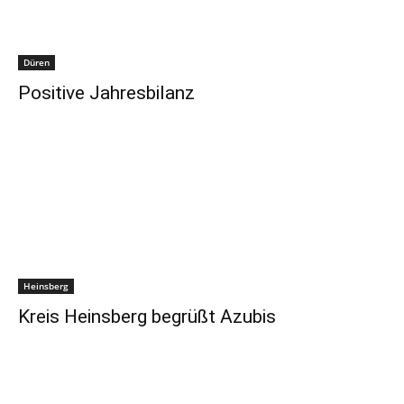
Düren
Positive Jahresbilanz
Heinsberg
Kreis Heinsberg begrüßt Azubis