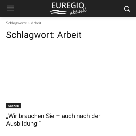
Schlagworte
Arbeit
Schlagwort:
Arbeit
Aachen
„Wir brauchen Sie – auch nach der
Ausbildung!“