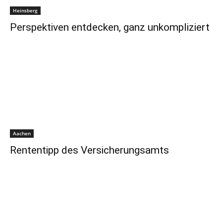
Heinsberg
Perspektiven entdecken, ganz unkompliziert
Aachen
Rententipp des Versicherungsamts