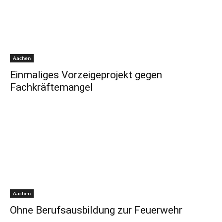
Aachen
Einmaliges Vorzeigeprojekt gegen
Fachkräftemangel
Aachen
Ohne Berufsausbildung zur Feuerwehr