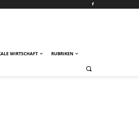
KALE WIRTSCHAFT
RUBRIKEN