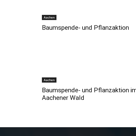
Aachen
Baumspende- und Pflanzaktion
Aachen
Baumspende- und Pflanzaktion i
Aachener Wald