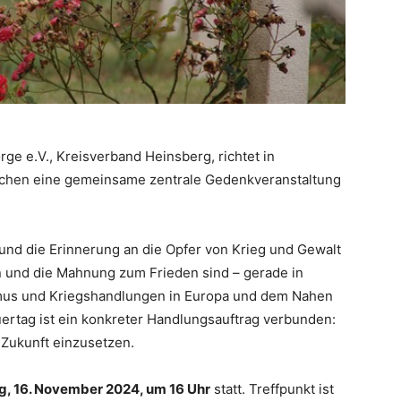
e e.V., Kreisverband Heinsberg, richtet in
rchen eine gemeinsame zentrale Gedenkveranstaltung
und die Erinnerung an die Opfer von Krieg und Gewalt
 und die Mahnung zum Frieden sind – gerade in
us und Kriegshandlungen in Europa und dem Nahen
auertag ist ein konkreter Handlungsauftrag verbunden:
 Zukunft einzusetzen.
, 16. November 2024, um 16 Uhr
statt. Treffpunkt ist