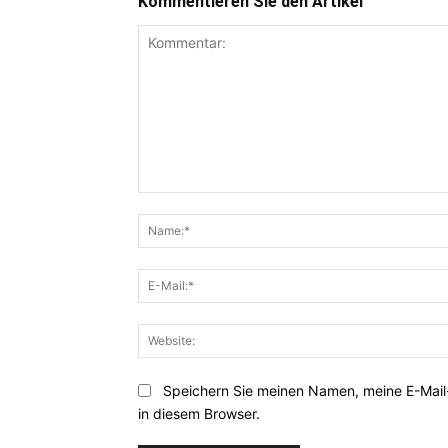
Kommentieren Sie den Artikel
Kommentar:
Speichern Sie meinen Namen, meine E-Mai
in diesem Browser.