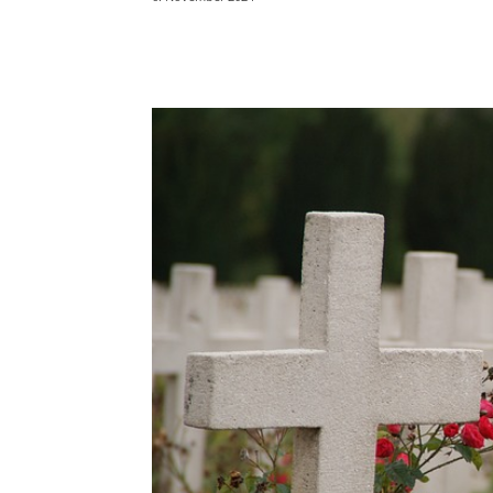
Teilen