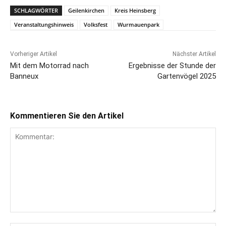
SCHLAGWÖRTER
Geilenkirchen
Kreis Heinsberg
Veranstaltungshinweis
Volksfest
Wurmauenpark
Vorheriger Artikel
Nächster Artikel
Mit dem Motorrad nach
Ergebnisse der Stunde der
Banneux
Gartenvögel 2025
Kommentieren Sie den Artikel
Kommentar: