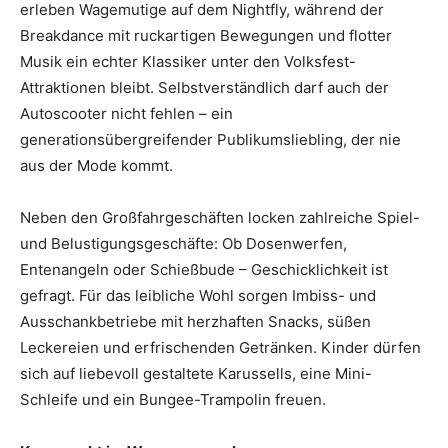
erleben Wagemutige auf dem Nightfly, während der
Breakdance mit ruckartigen Bewegungen und flotter
Musik ein echter Klassiker unter den Volksfest-
Attraktionen bleibt. Selbstverständlich darf auch der
Autoscooter nicht fehlen – ein
generationsübergreifender Publikumsliebling, der nie
aus der Mode kommt.
Neben den Großfahrgeschäften locken zahlreiche Spiel-
und Belustigungsgeschäfte: Ob Dosenwerfen,
Entenangeln oder Schießbude – Geschicklichkeit ist
gefragt. Für das leibliche Wohl sorgen Imbiss- und
Ausschankbetriebe mit herzhaften Snacks, süßen
Leckereien und erfrischenden Getränken. Kinder dürfen
sich auf liebevoll gestaltete Karussells, eine Mini-
Schleife und ein Bungee-Trampolin freuen.