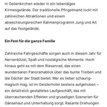
in Geilenkirchen wieder in ein lebendiges
Kirmesgelände. Der traditionelle Pfingstmarkt lockt mit
zahlreichen Attraktionen und einem
abwechslungsreichen Rahmenprogramm Jung und Alt
auf das Festgelände.
Ein Fest für die ganze Familie
Zahlreiche Fahrgeschäfte sorgen auch in diesem Jahr für
Nervenkitzel, Spaß und nostalgische Momente. Hoch
hinaus geht es mit dem Riesenrad, das einen
wunderbaren Panoramablick über das bunte Treiben und
die Dächer der Stadt bietet. Wer es lieber schaurig-
magisch mag, ist im Geisterhotel bestens aufgehoben –
ein detailreich gestaltetes Laufgeschäft, das mit
überraschenden Effekten und gruseligen Szenerien für
Gänsehaut und Unterhaltung sorgt. Rasante Drehungen