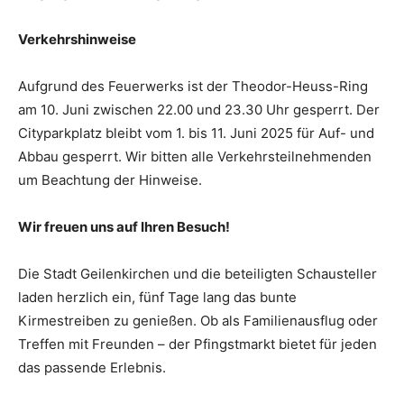
Verkehrshinweise
Aufgrund des Feuerwerks ist der Theodor-Heuss-Ring
am 10. Juni zwischen 22.00 und 23.30 Uhr gesperrt. Der
Cityparkplatz bleibt vom 1. bis 11. Juni 2025 für Auf- und
Abbau gesperrt. Wir bitten alle Verkehrsteilnehmenden
um Beachtung der Hinweise.
Wir freuen uns auf Ihren Besuch!
Die Stadt Geilenkirchen und die beteiligten Schausteller
laden herzlich ein, fünf Tage lang das bunte
Kirmestreiben zu genießen. Ob als Familienausflug oder
Treffen mit Freunden – der Pfingstmarkt bietet für jeden
das passende Erlebnis.