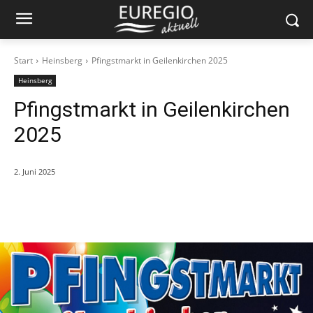
Start
Heinsberg
Pfingstmarkt in Geilenkirchen 2025
Heinsberg
Pfingstmarkt in Geilenkirchen
2025
2. Juni 2025