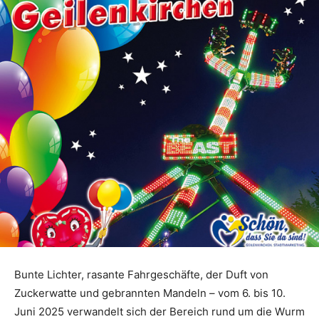
Bunte Lichter, rasante Fahrgeschäfte, der Duft von
Zuckerwatte und gebrannten Mandeln – vom 6. bis 10.
Juni 2025 verwandelt sich der Bereich rund um die Wurm