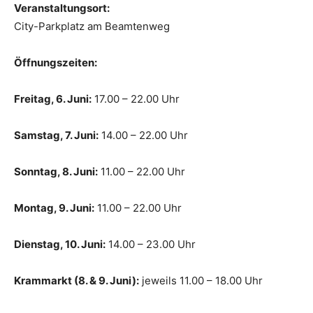
Veranstaltungsort:
City-Parkplatz am Beamtenweg
Öffnungszeiten:
Freitag, 6. Juni:
17.00 – 22.00 Uhr
Samstag, 7. Juni:
14.00 – 22.00 Uhr
Sonntag, 8. Juni:
11.00 – 22.00 Uhr
Montag, 9. Juni:
11.00 – 22.00 Uhr
Dienstag, 10. Juni:
14.00 – 23.00 Uhr
Krammarkt (8. & 9. Juni):
jeweils 11.00 – 18.00 Uhr