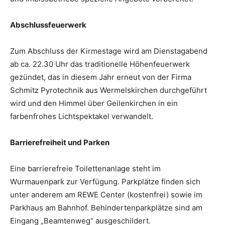
Abschlussfeuerwerk
Zum Abschluss der Kirmestage wird am Dienstagabend
ab ca. 22.30 Uhr das traditionelle Höhenfeuerwerk
gezündet, das in diesem Jahr erneut von der Firma
Schmitz Pyrotechnik aus Wermelskirchen durchgeführt
wird und den Himmel über Geilenkirchen in ein
farbenfrohes Lichtspektakel verwandelt.
Barrierefreiheit und Parken
Eine barrierefreie Toilettenanlage steht im
Wurmauenpark zur Verfügung. Parkplätze finden sich
unter anderem am REWE Center (kostenfrei) sowie im
Parkhaus am Bahnhof. Behindertenparkplätze sind am
Eingang „Beamtenweg“ ausgeschildert.