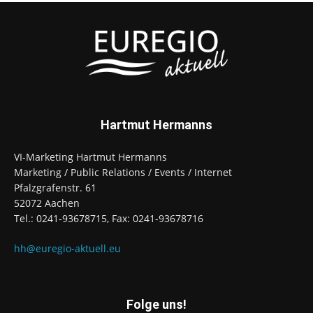
Hartmut Hermanns
VI-Marketing Hartmut Hermanns
Marketing / Public Relations / Events / Internet
Pfalzgrafenstr. 61
52072 Aachen
Tel.: 0241-93678715, Fax: 0241-93678716
hh@euregio-aktuell.eu
Folge uns!