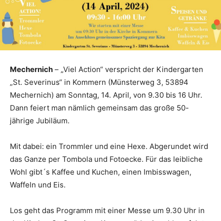
Mechernich
– „Viel Action“ verspricht der Kindergarten
„St. Severinus“ in Kommern (Münsterweg 3, 53894
Mechernich) am Sonntag, 14. April, von 9.30 bis 16 Uhr.
Dann feiert man nämlich gemeinsam das große 50-
jährige Jubiläum.
Mit dabei: ein Trommler und eine Hexe. Abgerundet wird
das Ganze per Tombola und Fotoecke. Für das leibliche
Wohl gibt´s Kaffee und Kuchen, einen Imbisswagen,
Waffeln und Eis.
Los geht das Programm mit einer Messe um 9.30 Uhr in