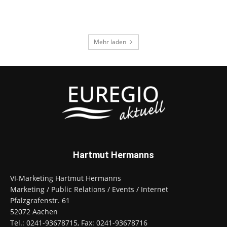
Mehr laden
Hartmut Hermanns
VI-Marketing Hartmut Hermanns
Marketing / Public Relations / Events / Internet
Pfalzgrafenstr. 61
52072 Aachen
Tel.: 0241-93678715, Fax: 0241-93678716