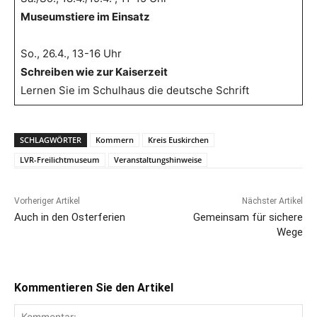
Museumstiere im Einsatz
So., 26.4., 13-16 Uhr
Schreiben wie zur Kaiserzeit
Lernen Sie im Schulhaus die deutsche Schrift
SCHLAGWÖRTER
Kommern
Kreis Euskirchen
LVR-Freilichtmuseum
Veranstaltungshinweise
Vorheriger Artikel
Nächster Artikel
Auch in den Osterferien
Gemeinsam für sichere
Wege
Kommentieren Sie den Artikel