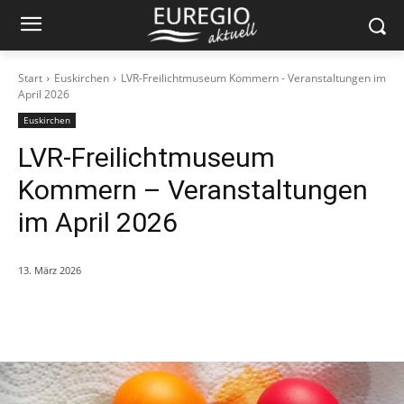
Start
Euskirchen
LVR-Freilichtmuseum Kommern - Veranstaltungen im
April 2026
Euskirchen
LVR-Freilichtmuseum
Kommern – Veranstaltungen
im April 2026
13. März 2026