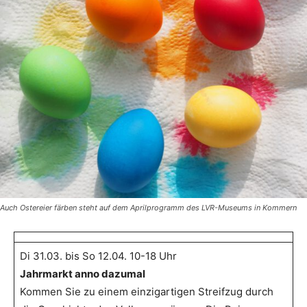
Auch Ostereier färben steht auf dem Aprilprogramm des LVR-Museums in Kommern
Di 31.03. bis So 12.04. 10-18 Uhr
Jahrmarkt anno dazumal
Kommen Sie zu einem einzigartigen Streifzug durch