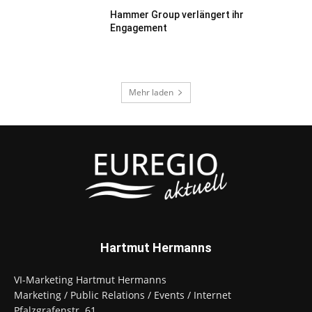
Hammer Group verlängert ihr
Engagement
Mehr laden
Hartmut Hermanns
VI-Marketing Hartmut Hermanns
Marketing / Public Relations / Events / Internet
Pfalzgrafenstr. 61