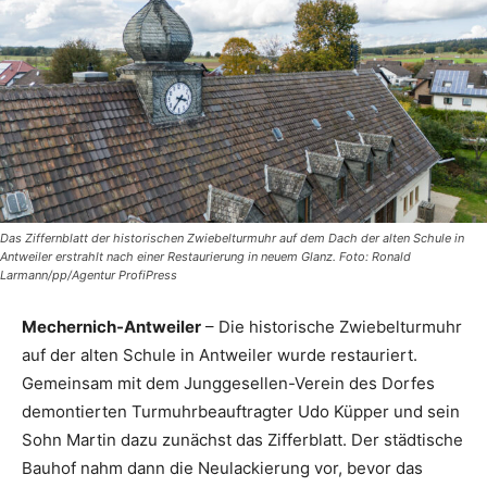
Das Ziffernblatt der historischen Zwiebelturmuhr auf dem Dach der alten Schule in
Antweiler erstrahlt nach einer Restaurierung in neuem Glanz. Foto: Ronald
Larmann/pp/Agentur ProfiPress
Mechernich-Antweiler
– Die historische Zwiebelturmuhr
auf der alten Schule in Antweiler wurde restauriert.
Gemeinsam mit dem Junggesellen-Verein des Dorfes
demontierten Turmuhrbeauftragter Udo Küpper und sein
Sohn Martin dazu zunächst das Zifferblatt. Der städtische
Bauhof nahm dann die Neulackierung vor, bevor das