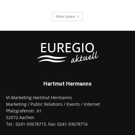
Mehr laden
Hartmut Hermanns
VI-Marketing Hartmut Hermanns
Marketing / Public Relations / Events / Internet
Pfalzgrafenstr. 61
52072 Aachen
Tel.: 0241-93678715, Fax: 0241-93678716