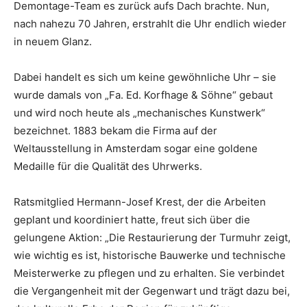
Demontage-Team es zurück aufs Dach brachte. Nun,
nach nahezu 70 Jahren, erstrahlt die Uhr endlich wieder
in neuem Glanz.
Dabei handelt es sich um keine gewöhnliche Uhr – sie
wurde damals von „Fa. Ed. Korfhage & Söhne“ gebaut
und wird noch heute als „mechanisches Kunstwerk“
bezeichnet. 1883 bekam die Firma auf der
Weltausstellung in Amsterdam sogar eine goldene
Medaille für die Qualität des Uhrwerks.
Ratsmitglied Hermann-Josef Krest, der die Arbeiten
geplant und koordiniert hatte, freut sich über die
gelungene Aktion: „Die Restaurierung der Turmuhr zeigt,
wie wichtig es ist, historische Bauwerke und technische
Meisterwerke zu pflegen und zu erhalten. Sie verbindet
die Vergangenheit mit der Gegenwart und trägt dazu bei,