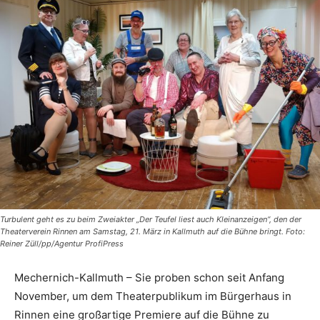
Turbulent geht es zu beim Zweiakter „Der Teufel liest auch Kleinanzeigen“, den der
Theaterverein Rinnen am Samstag, 21. März in Kallmuth auf die Bühne bringt. Foto:
Reiner Züll/pp/Agentur ProfiPress
Mechernich-Kallmuth – Sie proben schon seit Anfang
November, um dem Theaterpublikum im Bürgerhaus in
Rinnen eine großartige Premiere auf die Bühne zu