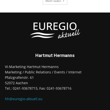
Mehr laden
Hartmut Hermanns
VI-Marketing Hartmut Hermanns
Marketing / Public Relations / Events / Internet
Pfalzgrafenstr. 61
52072 Aachen
Tel.: 0241-93678715, Fax: 0241-93678716
hh@euregio-aktuell.eu