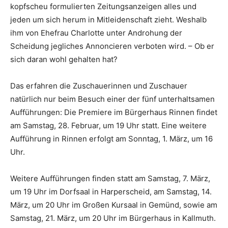
kopfscheu formulierten Zeitungsanzeigen alles und
jeden um sich herum in Mitleidenschaft zieht. Weshalb
ihm von Ehefrau Charlotte unter Androhung der
Scheidung jegliches Annoncieren verboten wird. – Ob er
sich daran wohl gehalten hat?
Das erfahren die Zuschauerinnen und Zuschauer
natürlich nur beim Besuch einer der fünf unterhaltsamen
Aufführungen: Die Premiere im Bürgerhaus Rinnen findet
am Samstag, 28. Februar, um 19 Uhr statt. Eine weitere
Aufführung in Rinnen erfolgt am Sonntag, 1. März, um 16
Uhr.
Weitere Aufführungen finden statt am Samstag, 7. März,
um 19 Uhr im Dorfsaal in Harperscheid, am Samstag, 14.
März, um 20 Uhr im Großen Kursaal in Gemünd, sowie am
Samstag, 21. März, um 20 Uhr im Bürgerhaus in Kallmuth.