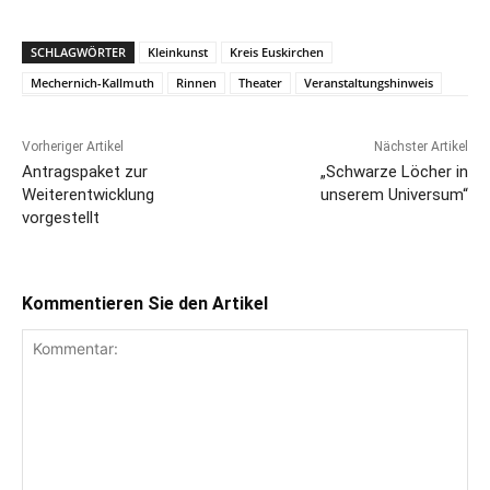
SCHLAGWÖRTER
Kleinkunst
Kreis Euskirchen
Mechernich-Kallmuth
Rinnen
Theater
Veranstaltungshinweis
Vorheriger Artikel
Nächster Artikel
Antragspaket zur
„Schwarze Löcher in
Weiterentwicklung
unserem Universum“
vorgestellt
Kommentieren Sie den Artikel