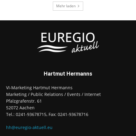
Mehr laden
Hartmut Hermanns
VI-Marketing Hartmut Hermanns
Marketing / Public Relations / Events / Internet
Pfalzgrafenstr. 61
52072 Aachen
Tel.: 0241-93678715, Fax: 0241-93678716
hh@euregio-aktuell.eu