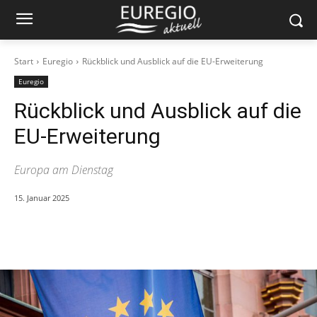
Start
Euregio
Rückblick und Ausblick auf die EU-Erweiterung
Euregio
Rückblick und Ausblick auf die
EU-Erweiterung
Europa am Dienstag
15. Januar 2025