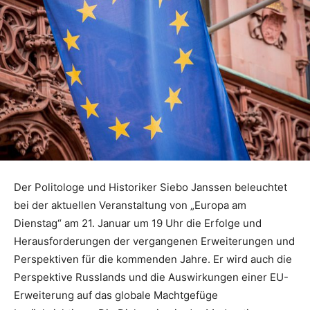
Der Politologe und Historiker Siebo Janssen beleuchtet
bei der aktuellen Veranstaltung von „Europa am
Dienstag“ am 21. Januar um 19 Uhr die Erfolge und
Herausforderungen der vergangenen Erweiterungen und
Perspektiven für die kommenden Jahre. Er wird auch die
Perspektive Russlands und die Auswirkungen einer EU-
Erweiterung auf das globale Machtgefüge