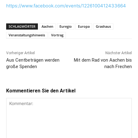
https://www.facebook.com/events/1226100412433664
SCHLAGWÖRTER
Aachen
Euregio
Europa
Grashaus
Veranstaltungshinweis
Vortrag
Vorheriger Artikel
Nächster Artikel
Aus Centbeträgen werden
Mit dem Rad von Aachen bis
große Spenden
nach Frechen
Kommentieren Sie den Artikel