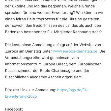
der Ukraine und Moldau begonnen. Welche Gründe
sprechen für eine weitere Erweiterung? Wie können wir
einen fairen Beitrittsprozess für die Ukraine gestalten,
der sowohl den Bedürfnissen des Landes als auch den
Bedenken bestehender EU-Mitglieder Rechnung trägt?
Die kostenlose Anmeldung erfolgt auf der Website von
‚Europa am Dienstag‘ unter
www.europa-dienstag.de
. Die
Veranstaltungsreihe wird gemeinsam vom
Informationszentrum Europe Direct, dem Europäischen
Klassenzimmer der Route Charlemagne und der
Bischöflichen Akademie Aachen organisiert.
Direkter Link zur Anmeldung:
https://ogy.de/EU-
Erweiterung-2025
Facebook: