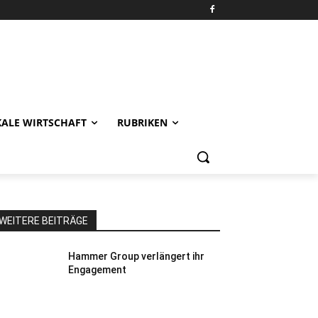
KALE WIRTSCHAFT
RUBRIKEN
WEITERE BEITRÄGE
Hammer Group verlängert ihr
Engagement