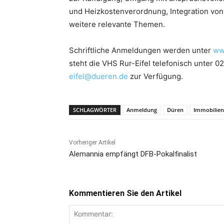
und Heizkostenverordnung, Integration von
weitere relevante Themen.
Schriftliche Anmeldungen werden unter
ww
steht die VHS Rur-Eifel telefonisch unter 
eifel@dueren.de
zur Verfügung.
SCHLAGWÖRTER
Anmeldung
Düren
Immobilien
Vorheriger Artikel
Alemannia empfängt DFB-Pokalfinalist
Kommentieren Sie den Artikel