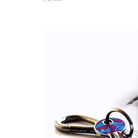
Teilen