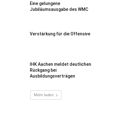
Eine gelungene
Jubiläumsausgabe des WMC
Verstärkung für die Offensive
IHK Aachen meldet deutlichen
Rückgang bei
Ausbildungsverträgen
Mehr laden