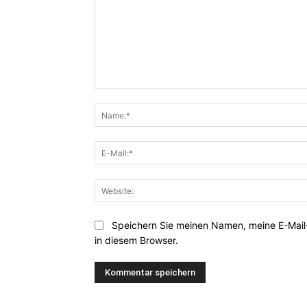
Kommentar:
Speichern Sie meinen Namen, meine E-Mai
in diesem Browser.