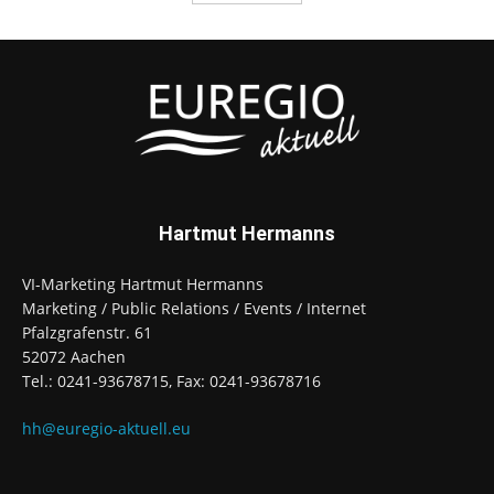
Hartmut Hermanns
VI-Marketing Hartmut Hermanns
Marketing / Public Relations / Events / Internet
Pfalzgrafenstr. 61
52072 Aachen
Tel.: 0241-93678715, Fax: 0241-93678716
hh@euregio-aktuell.eu