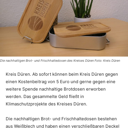
Die nachhaltigen Brot- und Frischhaltedosen des Kreises Düren Foto: Kreis Düren
Kreis Düren. Ab sofort können beim Kreis Düren gegen
einen Kostenbeitrag von 5 Euro und gerne gegen eine
weitere Spende nachhaltige Brotdosen erworben
werden. Das gesammelte Geld fließt in
Klimaschutzprojekte des Kreises Düren.
Die nachhaltigen Brot- und Frischhaltedosen bestehen
aus Weißblech und haben einen verschließbaren Deckel