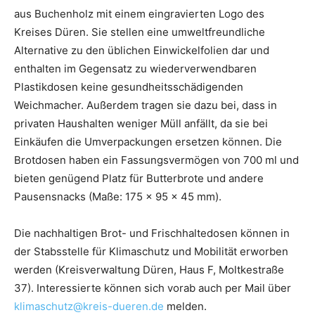
aus Buchenholz mit einem eingravierten Logo des
Kreises Düren. Sie stellen eine umweltfreundliche
Alternative zu den üblichen Einwickelfolien dar und
enthalten im Gegensatz zu wiederverwendbaren
Plastikdosen keine gesundheitsschädigenden
Weichmacher. Außerdem tragen sie dazu bei, dass in
privaten Haushalten weniger Müll anfällt, da sie bei
Einkäufen die Umverpackungen ersetzen können. Die
Brotdosen haben ein Fassungsvermögen von 700 ml und
bieten genügend Platz für Butterbrote und andere
Pausensnacks (Maße: 175 x 95 x 45 mm).
Die nachhaltigen Brot- und Frischhaltedosen können in
der Stabsstelle für Klimaschutz und Mobilität erworben
werden (Kreisverwaltung Düren, Haus F, Moltkestraße
37). Interessierte können sich vorab auch per Mail über
klimaschutz@kreis-dueren.de
melden.