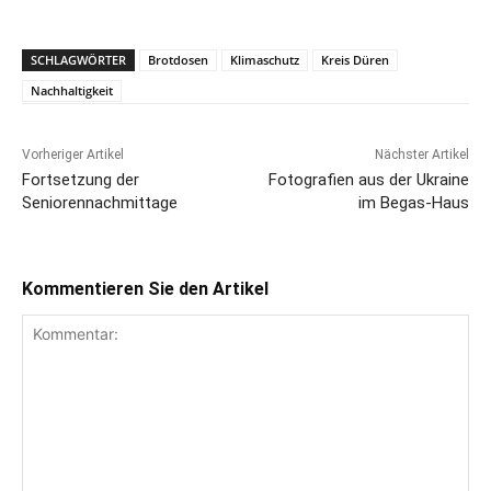
SCHLAGWÖRTER
Brotdosen
Klimaschutz
Kreis Düren
Nachhaltigkeit
Vorheriger Artikel
Nächster Artikel
Fortsetzung der
Fotografien aus der Ukraine
Seniorennachmittage
im Begas-Haus
Kommentieren Sie den Artikel