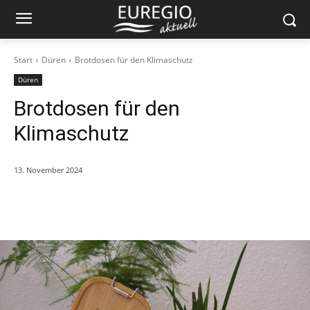
Start
Düren
Brotdosen für den Klimaschutz
Düren
Brotdosen für den
Klimaschutz
13. November 2024