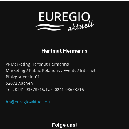
Hartmut Hermanns
VI-Marketing Hartmut Hermanns
Marketing / Public Relations / Events / Internet
Pfalzgrafenstr. 61
52072 Aachen
Tel.: 0241-93678715, Fax: 0241-93678716
hh@euregio-aktuell.eu
Folge uns!