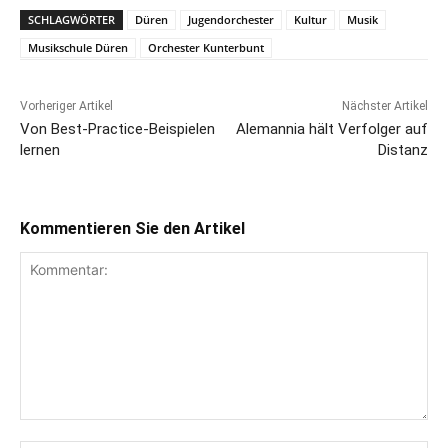
SCHLAGWÖRTER
Düren
Jugendorchester
Kultur
Musik
Musikschule Düren
Orchester Kunterbunt
Vorheriger Artikel
Nächster Artikel
Von Best-Practice-Beispielen
Alemannia hält Verfolger auf
lernen
Distanz
Kommentieren Sie den Artikel
Kommentar: