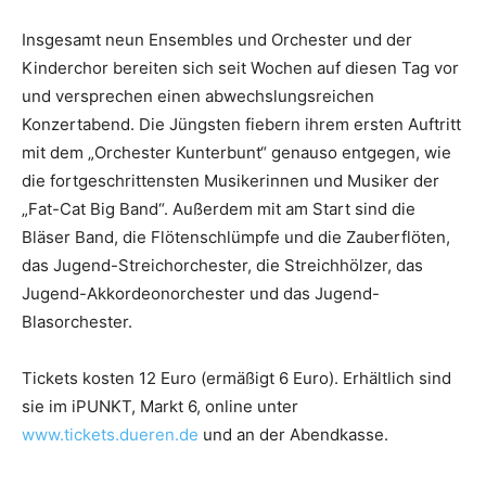
Insgesamt neun Ensembles und Orchester und der
Kinderchor bereiten sich seit Wochen auf diesen Tag vor
und versprechen einen abwechslungsreichen
Konzertabend. Die Jüngsten fiebern ihrem ersten Auftritt
mit dem „Orchester Kunterbunt“ genauso entgegen, wie
die fortgeschrittensten Musikerinnen und Musiker der
„Fat-Cat Big Band“. Außerdem mit am Start sind die
Bläser Band, die Flötenschlümpfe und die Zauberflöten,
das Jugend-Streichorchester, die Streichhölzer, das
Jugend-Akkordeonorchester und das Jugend-
Blasorchester.
Tickets kosten 12 Euro (ermäßigt 6 Euro). Erhältlich sind
sie im iPUNKT, Markt 6, online unter
www.tickets.dueren.de
und an der Abendkasse.