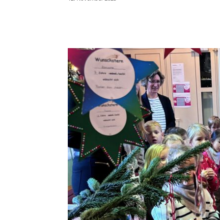
Teilen