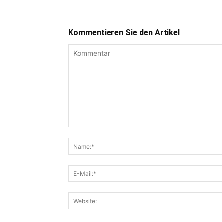
Kommentieren Sie den Artikel
Kommentar: