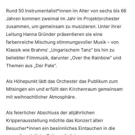
Rund 50 Instrumentalist*innen im Alter von sechs bis 66
Jahren kommen zweimal im Jahr im Projektorchester
zusammen, um gemeinsam zu musizieren. Unter ihrer
Leitung Hanna Gründer präsentieren sie eine
farbenreiche Mischung stimmungsvoller Musik – von
Klassik wie Brahms’ „Ungarischem Tanz“ bis hin zu
beliebter Filmmusik, darunter „Over the Rainbow“ und
Themen aus „Der Pate“.
Als Höhepunkt lädt das Orchester das Publikum zum
Mitsingen ein und erfüllt den Kirchenraum gemeinsam
mit weihnachtlicher Atmosphäre.
Als feierlicher Abschluss der alljährlichen
Krippenausstellung möchte das Konzert allen
Besucher*innen ein besinnliches Eintauchen in die