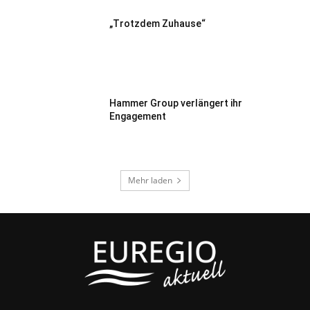
„Trotzdem Zuhause“
Hammer Group verlängert ihr
Engagement
Mehr laden