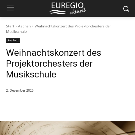
Start
Aachen
Weihnachtskonzert des Projektorchesters der
Musikschule
Aachen
Weihnachtskonzert des
Projektorchesters der
Musikschule
2. Dezember 2025