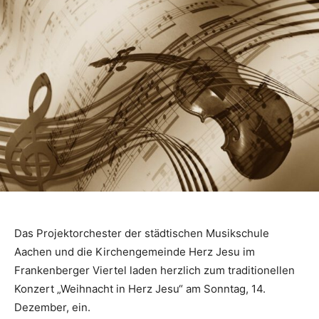
Das Projektorchester der städtischen Musikschule
Aachen und die Kirchengemeinde Herz Jesu im
Frankenberger Viertel laden herzlich zum traditionellen
Konzert „Weihnacht in Herz Jesu“ am Sonntag, 14.
Dezember, ein.