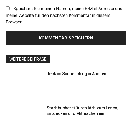
Speichern Sie meinen Namen, meine E-Mail-Adresse und
meine Website für den nächsten Kommentar in diesem
Browser.
WEITERE BEITRÄGE
Jeck im Sunnesching in Aachen
Stadtbücherei Düren lädt zum Lesen,
Entdecken und Mitmachen ein