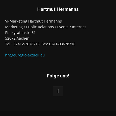
Hartmut Hermanns
VI-Marketing Hartmut Hermanns
Marketing / Public Relations / Events / Internet
Pfalzgrafenstr. 61
52072 Aachen
Tel.: 0241-93678715, Fax: 0241-93678716
hh@euregio-aktuell.eu
Folge uns!