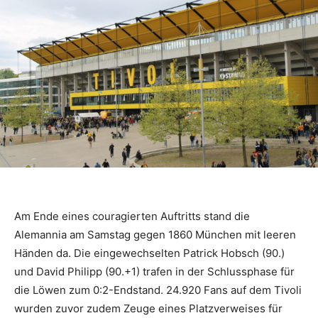
Am Ende eines couragierten Auftritts stand die
Alemannia am Samstag gegen 1860 München mit leeren
Händen da. Die eingewechselten Patrick Hobsch (90.)
und David Philipp (90.+1) trafen in der Schlussphase für
die Löwen zum 0:2-Endstand. 24.920 Fans auf dem Tivoli
wurden zuvor zudem Zeuge eines Platzverweises für