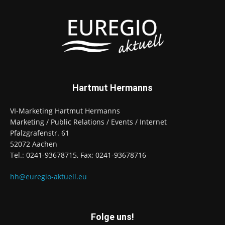
Hartmut Hermanns
VI-Marketing Hartmut Hermanns
Marketing / Public Relations / Events / Internet
Pfalzgrafenstr. 61
52072 Aachen
Tel.: 0241-93678715, Fax: 0241-93678716
hh@euregio-aktuell.eu
Folge uns!