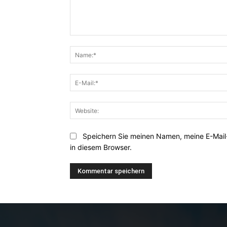
Kommentar:
Speichern Sie meinen Namen, meine E-Mai
in diesem Browser.