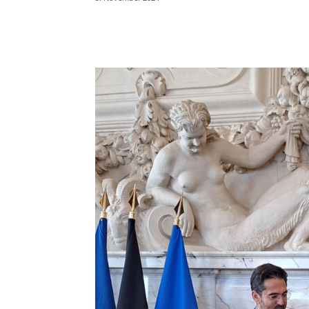
Teilen