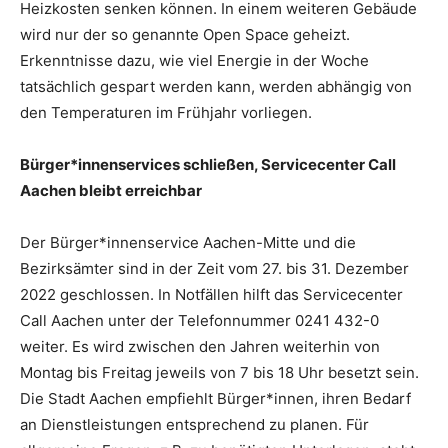
Heizkosten senken können. In einem weiteren Gebäude
wird nur der so genannte Open Space geheizt.
Erkenntnisse dazu, wie viel Energie in der Woche
tatsächlich gespart werden kann, werden abhängig von
den Temperaturen im Frühjahr vorliegen.
Bürger*innenservices schließen, Servicecenter Call
Aachen bleibt erreichbar
Der Bürger*innenservice Aachen-Mitte und die
Bezirksämter sind in der Zeit vom 27. bis 31. Dezember
2022 geschlossen. In Notfällen hilft das Servicecenter
Call Aachen unter der Telefonnummer 0241 432-0
weiter. Es wird zwischen den Jahren weiterhin von
Montag bis Freitag jeweils von 7 bis 18 Uhr besetzt sein.
Die Stadt Aachen empfiehlt Bürger*innen, ihren Bedarf
an Dienstleistungen entsprechend zu planen. Für