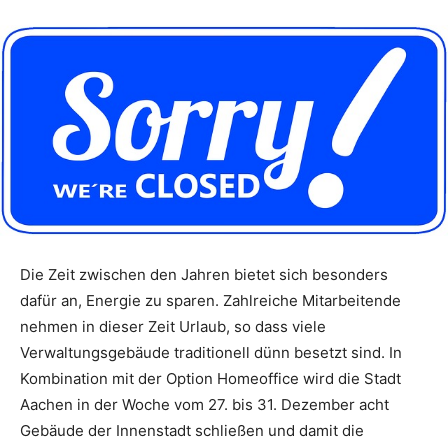
Die Zeit zwischen den Jahren bietet sich besonders
dafür an, Energie zu sparen. Zahlreiche Mitarbeitende
nehmen in dieser Zeit Urlaub, so dass viele
Verwaltungsgebäude traditionell dünn besetzt sind. In
Kombination mit der Option Homeoffice wird die Stadt
Aachen in der Woche vom 27. bis 31. Dezember acht
Gebäude der Innenstadt schließen und damit die