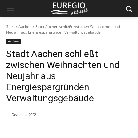
Start
Aachen
Stadt Aachen schließt zwischen Weihnachten und
Neujahr aus Energiespargründen Verwaltungsgebäude
Aachen
Stadt Aachen schließt
zwischen Weihnachten und
Neujahr aus
Energiespargründen
Verwaltungsgebäude
11. Dezember 2022