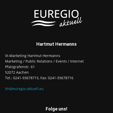
Hartmut Hermanns
VI-Marketing Hartmut Hermanns
Marketing / Public Relations / Events / Internet
Pfalzgrafenstr. 61
52072 Aachen
Tel.: 0241-93678715, Fax: 0241-93678716
hh@euregio-aktuell.eu
Folge uns!