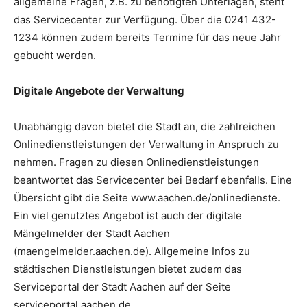
allgemeine Fragen, z.B. zu benötigten Unterlagen, steht
das Servicecenter zur Verfügung. Über die 0241 432-
1234 können zudem bereits Termine für das neue Jahr
gebucht werden.
Digitale Angebote der Verwaltung
Unabhängig davon bietet die Stadt an, die zahlreichen
Onlinedienstleistungen der Verwaltung in Anspruch zu
nehmen. Fragen zu diesen Onlinedienstleistungen
beantwortet das Servicecenter bei Bedarf ebenfalls. Eine
Übersicht gibt die Seite www.aachen.de/onlinedienste.
Ein viel genutztes Angebot ist auch der digitale
Mängelmelder der Stadt Aachen
(maengelmelder.aachen.de). Allgemeine Infos zu
städtischen Dienstleistungen bietet zudem das
Serviceportal der Stadt Aachen auf der Seite
serviceportal.aachen.de.