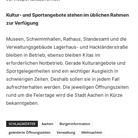
Kultur- und Sportangebote stehen im üblichen Rahmen
zur Verfügung
Museen, Schwimmhallen, Rathaus, Standesamt und die
Verwaltungsgebäude Lagerhaus- und Hackländerstraße
bleiben in Betrieb, ebenso bleiben Kitas im
erforderlichen Notbetrieb. Gerade Kulturangebote und
Sportgelegenheiten sind ein wichtiger Ausgleich in
schwierigen Zeiten. Deshalb sollen sie in jedem Fall
aufrechterhalten werden. Die jeweiligen Öffnungszeiten
rund um die Feiertage wird die Stadt Aachen in Kürze
bekanntgeben.
SCHLAGWÖRTER
Aachen
Bürgerinformation
geänderte Öffnungszeiten
Verwaltung
Weihnachten