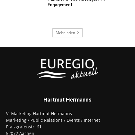
Engagement
Mehr laden
Hartmut Hermanns
VI-Marketing Hartmut Hermanns
Marketing / Public Relations / Events / Internet
Pfalzgrafenstr. 61
52072 Aachen