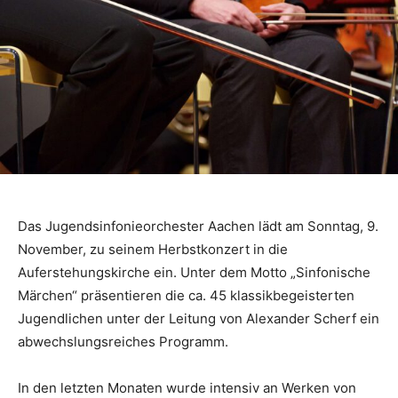
Das Jugendsinfonieorchester Aachen lädt am Sonntag, 9.
November, zu seinem Herbstkonzert in die
Auferstehungskirche ein. Unter dem Motto „Sinfonische
Märchen“ präsentieren die ca. 45 klassikbegeisterten
Jugendlichen unter der Leitung von Alexander Scherf ein
abwechslungsreiches Programm.
In den letzten Monaten wurde intensiv an Werken von