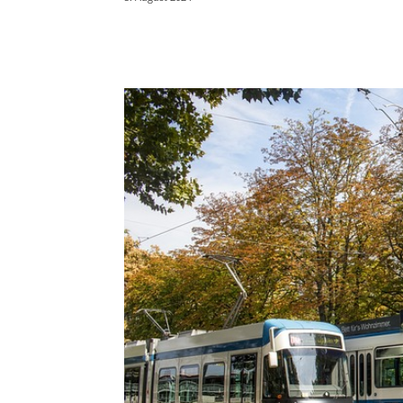
Teilen