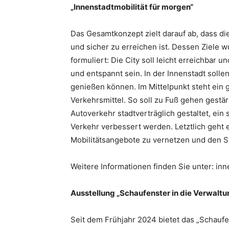
„Innenstadtmobilität für morgen“
Das Gesamtkonzept zielt darauf ab, dass die
und sicher zu erreichen ist. Dessen Ziele
formuliert: Die City soll leicht erreichbar 
und entspannt sein. In der Innenstadt sol
genießen können. Im Mittelpunkt steht ein
Verkehrsmittel. So soll zu Fuß gehen gestär
Autoverkehr stadtverträglich gestaltet, ein
Verkehr verbessert werden. Letztlich geht
Mobilitätsangebote zu vernetzen und den S
Weitere Informationen finden Sie unter: in
Ausstellung „Schaufenster in die Verwaltu
Seit dem Frühjahr 2024 bietet das „Schaufen