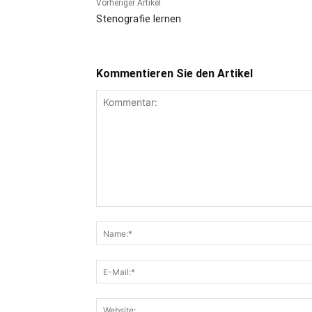
Vorheriger Artikel
Stenografie lernen
Kommentieren Sie den Artikel
Kommentar: