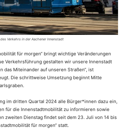
 des Verkehrs in der Aachener Innenstadt
bilität für morgen“ bringt wichtige Veränderungen
eue Verkehrsführung gestalten wir unsere Innenstadt
n das Miteinander auf unseren Straßen“, ist
ugt. Die schrittweise Umsetzung beginnt Mitte
arlsgraben.
ng im dritten Quartal 2024 alle Bürger*innen dazu ein,
n für die Innenstadtmobilität zu informieren sowie
zweiten Dienstag findet seit dem 23. Juli von 14 bis
tadtmobilität für morgen“ statt.