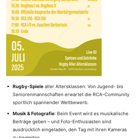
Rugby-Spiele
aller Altersklassen: Von Jugend- bis
Seniorenmannschaften erwartet die RCA-Community
sportlich spannender Wettbewerb.
Musik & Fotografie
: Beim Event wird es musikalische
Beiträge geben – und Foto-Enthusiasten sind
ausdrücklich eingeladen, den Tag mit ihren Kameras
zu begleiten.