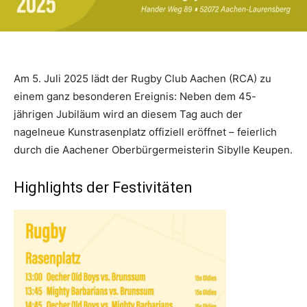
Am 5. Juli 2025 lädt der Rugby Club Aachen (RCA) zu
einem ganz besonderen Ereignis: Neben dem 45-
jährigen Jubiläum wird an diesem Tag auch der
nagelneue Kunstrasenplatz offiziell eröffnet – feierlich
durch die Aachener Oberbürgermeisterin Sibylle Keupen.
Highlights der Festivitäten