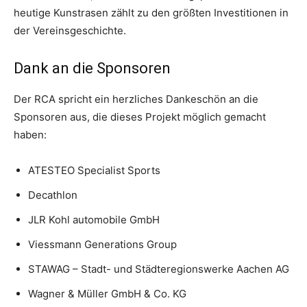
heutige Kunstrasen zählt zu den größten Investitionen in
der Vereinsgeschichte.
Dank an die Sponsoren
Der RCA spricht ein herzliches Dankeschön an die
Sponsoren aus, die dieses Projekt möglich gemacht
haben:
ATESTEO Specialist Sports
Decathlon
JLR Kohl automobile GmbH
Viessmann Generations Group
STAWAG – Stadt- und Städteregionswerke Aachen AG
Wagner & Müller GmbH & Co. KG