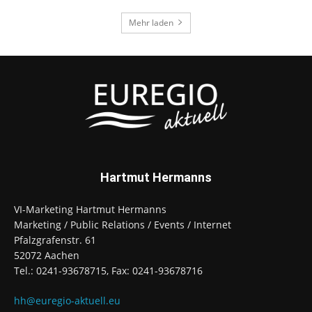
Mehr laden
Hartmut Hermanns
VI-Marketing Hartmut Hermanns
Marketing / Public Relations / Events / Internet
Pfalzgrafenstr. 61
52072 Aachen
Tel.: 0241-93678715, Fax: 0241-93678716
hh@euregio-aktuell.eu