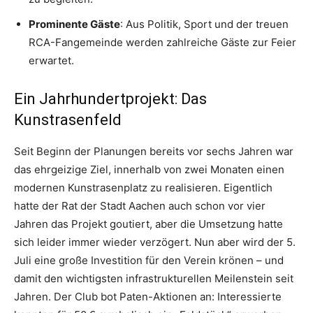
Prominente Gäste
: Aus Politik, Sport und der treuen
RCA-Fangemeinde werden zahlreiche Gäste zur Feier
erwartet.
Ein Jahrhundertprojekt: Das
Kunstrasenfeld
Seit Beginn der Planungen bereits vor sechs Jahren war
das ehrgeizige Ziel, innerhalb von zwei Monaten einen
modernen Kunstrasenplatz zu realisieren. Eigentlich
hatte der Rat der Stadt Aachen auch schon vor vier
Jahren das Projekt goutiert, aber die Umsetzung hatte
sich leider immer wieder verzögert. Nun aber wird der 5.
Juli eine große Investition für den Verein krönen – und
damit den wichtigsten infrastrukturellen Meilenstein seit
Jahren. Der Club bot Paten-Aktionen an: Interessierte