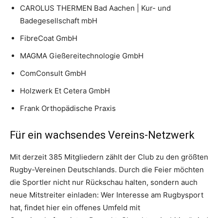
CAROLUS THERMEN Bad Aachen | Kur- und
Badegesellschaft mbH
FibreCoat GmbH
MAGMA Gießereitechnologie GmbH
ComConsult GmbH
Holzwerk Et Cetera GmbH
Frank Orthopädische Praxis
Für ein wachsendes Vereins-Netzwerk
Mit derzeit 385 Mitgliedern zählt der Club zu den größten
Rugby-Vereinen Deutschlands. Durch die Feier möchten
die Sportler nicht nur Rückschau halten, sondern auch
neue Mitstreiter einladen: Wer Interesse am Rugbysport
hat, findet hier ein offenes Umfeld mit