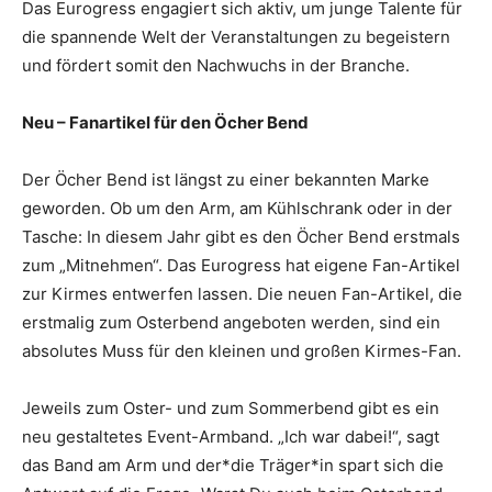
Das Eurogress engagiert sich aktiv, um junge Talente für
die spannende Welt der Veranstaltungen zu begeistern
und fördert somit den Nachwuchs in der Branche.
Neu – Fanartikel für den Öcher Bend
Der Öcher Bend ist längst zu einer bekannten Marke
geworden. Ob um den Arm, am Kühlschrank oder in der
Tasche: In diesem Jahr gibt es den Öcher Bend erstmals
zum „Mitnehmen“. Das Eurogress hat eigene Fan-Artikel
zur Kirmes entwerfen lassen. Die neuen Fan-Artikel, die
erstmalig zum Osterbend angeboten werden, sind ein
absolutes Muss für den kleinen und großen Kirmes-Fan.
Jeweils zum Oster- und zum Sommerbend gibt es ein
neu gestaltetes Event-Armband. „Ich war dabei!“, sagt
das Band am Arm und der*die Träger*in spart sich die