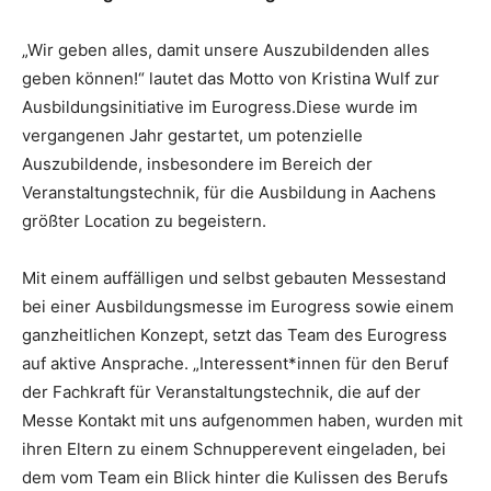
„Wir geben alles, damit unsere Auszubildenden alles
geben können!“ lautet das Motto von Kristina Wulf zur
Ausbildungsinitiative im Eurogress.Diese wurde im
vergangenen Jahr gestartet, um potenzielle
Auszubildende, insbesondere im Bereich der
Veranstaltungstechnik, für die Ausbildung in Aachens
größter Location zu begeistern.
Mit einem auffälligen und selbst gebauten Messestand
bei einer Ausbildungsmesse im Eurogress sowie einem
ganzheitlichen Konzept, setzt das Team des Eurogress
auf aktive Ansprache. „Interessent*innen für den Beruf
der Fachkraft für Veranstaltungstechnik, die auf der
Messe Kontakt mit uns aufgenommen haben, wurden mit
ihren Eltern zu einem Schnupperevent eingeladen, bei
dem vom Team ein Blick hinter die Kulissen des Berufs