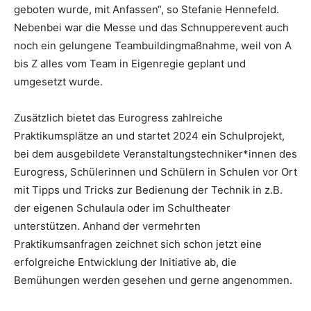
geboten wurde, mit Anfassen“, so Stefanie Hennefeld.
Nebenbei war die Messe und das Schnupperevent auch
noch ein gelungene Teambuildingmaßnahme, weil von A
bis Z alles vom Team in Eigenregie geplant und
umgesetzt wurde.
Zusätzlich bietet das Eurogress zahlreiche
Praktikumsplätze an und startet 2024 ein Schulprojekt,
bei dem ausgebildete Veranstaltungstechniker*innen des
Eurogress, Schülerinnen und Schülern in Schulen vor Ort
mit Tipps und Tricks zur Bedienung der Technik in z.B.
der eigenen Schulaula oder im Schultheater
unterstützen. Anhand der vermehrten
Praktikumsanfragen zeichnet sich schon jetzt eine
erfolgreiche Entwicklung der Initiative ab, die
Bemühungen werden gesehen und gerne angenommen.