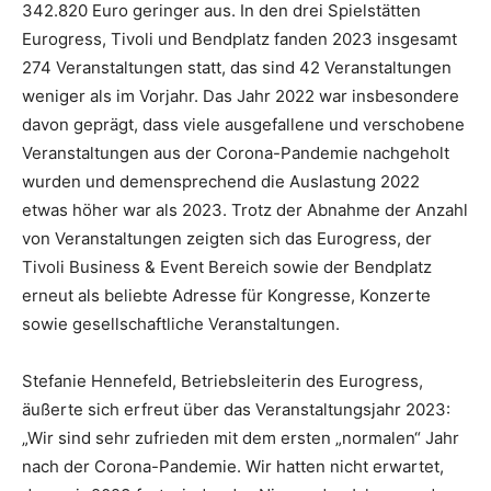
342.820 Euro geringer aus. In den drei Spielstätten
Eurogress, Tivoli und Bendplatz fanden 2023 insgesamt
274 Veranstaltungen statt, das sind 42 Veranstaltungen
weniger als im Vorjahr. Das Jahr 2022 war insbesondere
davon geprägt, dass viele ausgefallene und verschobene
Veranstaltungen aus der Corona-Pandemie nachgeholt
wurden und demensprechend die Auslastung 2022
etwas höher war als 2023. Trotz der Abnahme der Anzahl
von Veranstaltungen zeigten sich das Eurogress, der
Tivoli Business & Event Bereich sowie der Bendplatz
erneut als beliebte Adresse für Kongresse, Konzerte
sowie gesellschaftliche Veranstaltungen.
Stefanie Hennefeld, Betriebsleiterin des Eurogress,
äußerte sich erfreut über das Veranstaltungsjahr 2023:
„Wir sind sehr zufrieden mit dem ersten „normalen“ Jahr
nach der Corona-Pandemie. Wir hatten nicht erwartet,