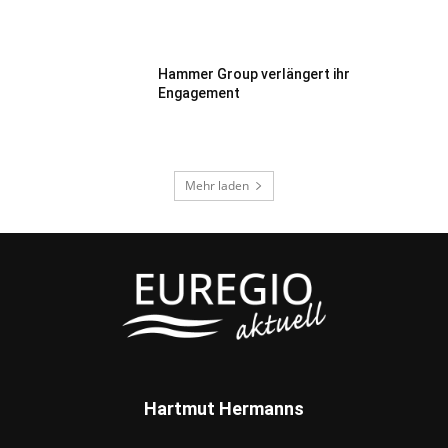
Hammer Group verlängert ihr
Engagement
Mehr laden
Hartmut Hermanns