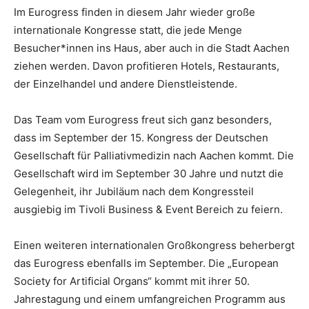
Im Eurogress finden in diesem Jahr wieder große
internationale Kongresse statt, die jede Menge
Besucher*innen ins Haus, aber auch in die Stadt Aachen
ziehen werden. Davon profitieren Hotels, Restaurants,
der Einzelhandel und andere Dienstleistende.
Das Team vom Eurogress freut sich ganz besonders,
dass im September der 15. Kongress der Deutschen
Gesellschaft für Palliativmedizin nach Aachen kommt. Die
Gesellschaft wird im September 30 Jahre und nutzt die
Gelegenheit, ihr Jubiläum nach dem Kongressteil
ausgiebig im Tivoli Business & Event Bereich zu feiern.
Einen weiteren internationalen Großkongress beherbergt
das Eurogress ebenfalls im September. Die „European
Society for Artificial Organs“ kommt mit ihrer 50.
Jahrestagung und einem umfangreichen Programm aus