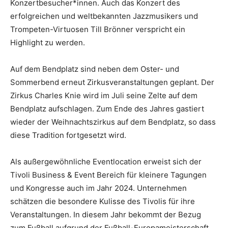
Konzertbesucher*innen. Auch das Konzert des
erfolgreichen und weltbekannten Jazzmusikers und
Trompeten-Virtuosen Till Brönner verspricht ein
Highlight zu werden.
Auf dem Bendplatz sind neben dem Oster- und
Sommerbend erneut Zirkusveranstaltungen geplant. Der
Zirkus Charles Knie wird im Juli seine Zelte auf dem
Bendplatz aufschlagen. Zum Ende des Jahres gastiert
wieder der Weihnachtszirkus auf dem Bendplatz, so dass
diese Tradition fortgesetzt wird.
Als außergewöhnliche Eventlocation erweist sich der
Tivoli Business & Event Bereich für kleinere Tagungen
und Kongresse auch im Jahr 2024. Unternehmen
schätzen die besondere Kulisse des Tivolis für ihre
Veranstaltungen. In diesem Jahr bekommt der Bezug
zum Fußball aufgrund der Fußball-Europameisterschaft