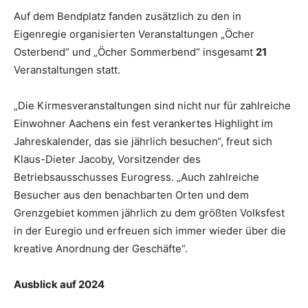
Auf dem Bendplatz fanden zusätzlich zu den in
Eigenregie organisierten Veranstaltungen „Öcher
Osterbend“ und „Öcher Sommerbend“ insgesamt
21
Veranstaltungen statt.
„Die Kirmesveranstaltungen sind nicht nur für zahlreiche
Einwohner Aachens ein fest verankertes Highlight im
Jahreskalender, das sie jährlich besuchen“, freut sich
Klaus-Dieter Jacoby, Vorsitzender des
Betriebsausschusses Eurogress. „Auch zahlreiche
Besucher aus den benachbarten Orten und dem
Grenzgebiet kommen jährlich zu dem größten Volksfest
in der Euregio und erfreuen sich immer wieder über die
kreative Anordnung der Geschäfte“.
Ausblick auf 2024