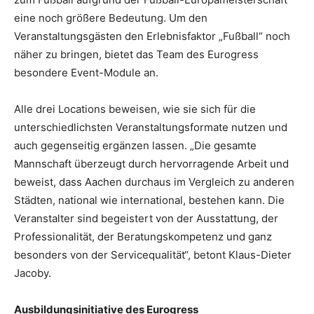
eine noch größere Bedeutung. Um den
Veranstaltungsgästen den Erlebnisfaktor „Fußball“ noch
näher zu bringen, bietet das Team des Eurogress
besondere Event-Module an.
Alle drei Locations beweisen, wie sie sich für die
unterschiedlichsten Veranstaltungsformate nutzen und
auch gegenseitig ergänzen lassen. „Die gesamte
Mannschaft überzeugt durch hervorragende Arbeit und
beweist, dass Aachen durchaus im Vergleich zu anderen
Städten, national wie international, bestehen kann. Die
Veranstalter sind begeistert von der Ausstattung, der
Professionalität, der Beratungskompetenz und ganz
besonders von der Servicequalität“, betont Klaus-Dieter
Jacoby.
Ausbildungsinitiative des Eurogress