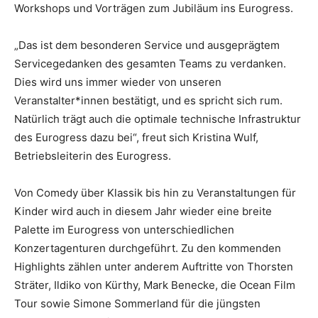
Workshops und Vorträgen zum Jubiläum ins Eurogress.
„Das ist dem besonderen Service und ausgeprägtem
Servicegedanken des gesamten Teams zu verdanken.
Dies wird uns immer wieder von unseren
Veranstalter*innen bestätigt, und es spricht sich rum.
Natürlich trägt auch die optimale technische Infrastruktur
des Eurogress dazu bei“, freut sich Kristina Wulf,
Betriebsleiterin des Eurogress.
Von Comedy über Klassik bis hin zu Veranstaltungen für
Kinder wird auch in diesem Jahr wieder eine breite
Palette im Eurogress von unterschiedlichen
Konzertagenturen durchgeführt. Zu den kommenden
Highlights zählen unter anderem Auftritte von Thorsten
Sträter, Ildiko von Kürthy, Mark Benecke, die Ocean Film
Tour sowie Simone Sommerland für die jüngsten