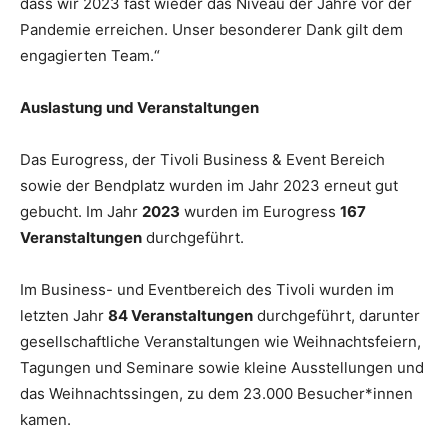
dass wir 2023 fast wieder das Niveau der Jahre vor der
Pandemie erreichen. Unser besonderer Dank gilt dem
engagierten Team.“
Auslastung und Veranstaltungen
Das Eurogress, der Tivoli Business & Event Bereich
sowie der Bendplatz wurden im Jahr 2023 erneut gut
gebucht. Im Jahr
2023
wurden im Eurogress
167
Veranstaltungen
durchgeführt.
Im Business- und Eventbereich des Tivoli wurden im
letzten Jahr
84 Veranstaltungen
durchgeführt, darunter
gesellschaftliche Veranstaltungen wie Weihnachtsfeiern,
Tagungen und Seminare sowie kleine Ausstellungen und
das Weihnachtssingen, zu dem 23.000 Besucher*innen
kamen.