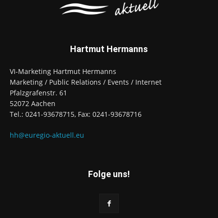
Hartmut Hermanns
VI-Marketing Hartmut Hermanns
Marketing / Public Relations / Events / Internet
Pfalzgrafenstr. 61
52072 Aachen
Tel.: 0241-93678715, Fax: 0241-93678716
hh@euregio-aktuell.eu
Folge uns!