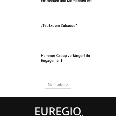
Entdecken und Mitmachen ein
„Trotzdem Zuhause“
Hammer Group verlängert ihr
Engagement
Mehr laden