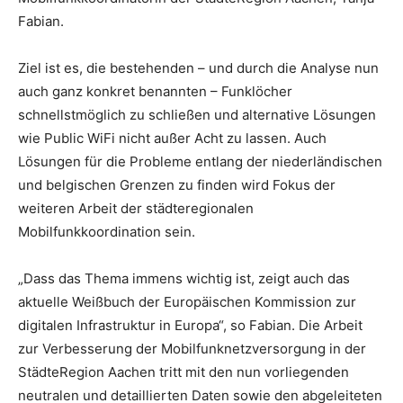
Fabian.
Ziel ist es, die bestehenden – und durch die Analyse nun
auch ganz konkret benannten – Funklöcher
schnellstmöglich zu schließen und alternative Lösungen
wie Public WiFi nicht außer Acht zu lassen. Auch
Lösungen für die Probleme entlang der niederländischen
und belgischen Grenzen zu finden wird Fokus der
weiteren Arbeit der städteregionalen
Mobilfunkkoordination sein.
„Dass das Thema immens wichtig ist, zeigt auch das
aktuelle Weißbuch der Europäischen Kommission zur
digitalen Infrastruktur in Europa“, so Fabian. Die Arbeit
zur Verbesserung der Mobilfunknetzversorgung in der
StädteRegion Aachen tritt mit den nun vorliegenden
neutralen und detaillierten Daten sowie den abgeleiteten