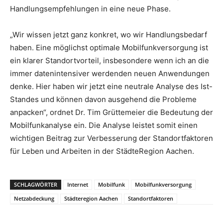
Handlungsempfehlungen in eine neue Phase.
„Wir wissen jetzt ganz konkret, wo wir Handlungsbedarf
haben. Eine möglichst optimale Mobilfunkversorgung ist
ein klarer Standortvorteil, insbesondere wenn ich an die
immer datenintensiver werdenden neuen Anwendungen
denke. Hier haben wir jetzt eine neutrale Analyse des Ist-
Standes und können davon ausgehend die Probleme
anpacken“, ordnet Dr. Tim Grüttemeier die Bedeutung der
Mobilfunkanalyse ein. Die Analyse leistet somit einen
wichtigen Beitrag zur Verbesserung der Standortfaktoren
für Leben und Arbeiten in der StädteRegion Aachen.
SCHLAGWÖRTER
Internet
Mobilfunk
Mobilfunkversorgung
Netzabdeckung
Städteregion Aachen
Standortfaktoren