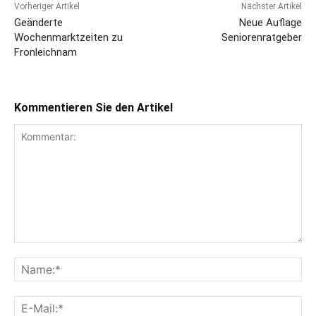
Vorheriger Artikel
Nächster Artikel
Geänderte
Neue Auflage
Wochenmarktzeiten zu
Seniorenratgeber
Fronleichnam
Kommentieren Sie den Artikel
Kommentar:
Na
E-