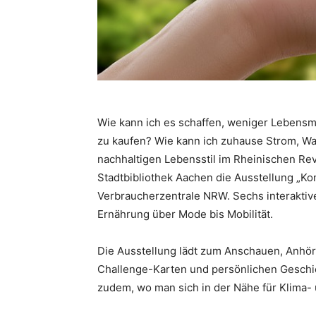
Wie kann ich es schaffen, weniger Lebensm
zu kaufen? Wie kann ich zuhause Strom, W
nachhaltigen Lebensstil im Rheinischen Revi
Stadtbibliothek Aachen die Ausstellung „Ko
Verbraucherzentrale NRW. Sechs interaktiv
Ernährung über Mode bis Mobilität.
Die Ausstellung lädt zum Anschauen, Anhör
Challenge-Karten und persönlichen Geschi
zudem, wo man sich in der Nähe für Klima