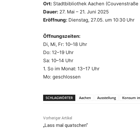
Ort:
Stadtbibliothek Aachen (Couvenstraße 
Dauer:
27. Mai – 21. Juni 2025
Eröffnung:
Dienstag, 27.05. um 10:30 Uhr
Öffnungszeiten:
Di, Mi, Fr: 10–18 Uhr
Do: 12–19 Uhr
Sa: 10–14 Uhr
1. So im Monat: 13–17 Uhr
Mo: geschlossen
SCHLAGWÖRTER
Aachen
Ausstellung
Konsum i
Vorheriger Artikel
„Lass mal quatschen“