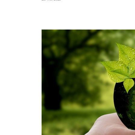
Teilen