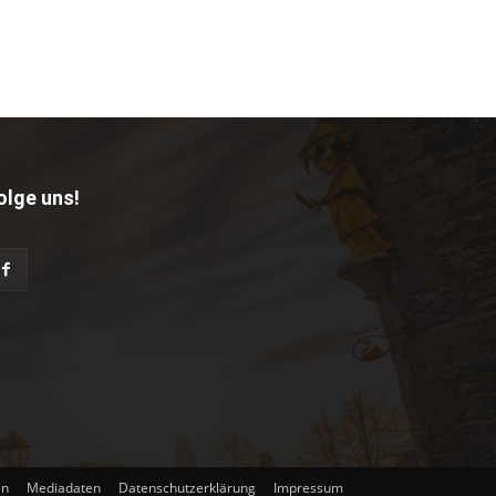
olge uns!
en
Mediadaten
Datenschutzerklärung
Impressum