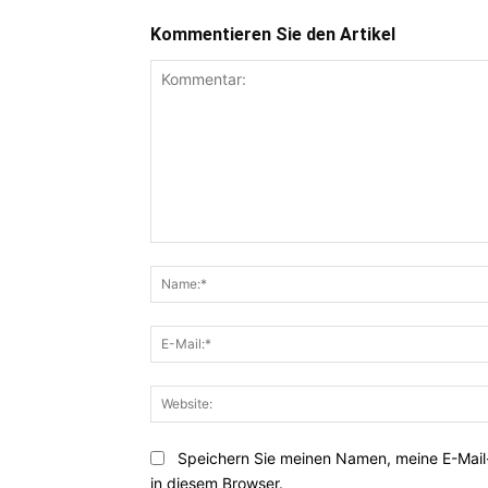
Kommentieren Sie den Artikel
Kommentar:
Speichern Sie meinen Namen, meine E-Mai
in diesem Browser.