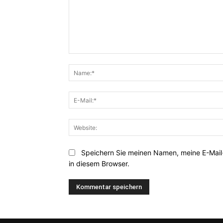
Kommentar:
Speichern Sie meinen Namen, meine E-Mai
in diesem Browser.