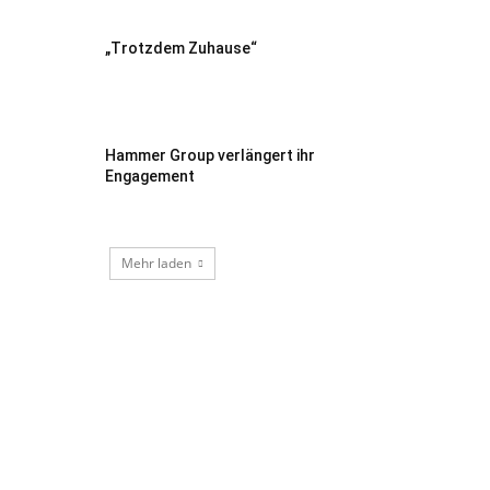
„Trotzdem Zuhause“
Hammer Group verlängert ihr
Engagement
Mehr laden