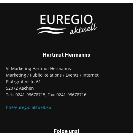
Hartmut Hermanns
VI-Marketing Hartmut Hermanns
Marketing / Public Relations / Events / Internet
Pfalzgrafenstr. 61
52072 Aachen
Tel.: 0241-93678715, Fax: 0241-93678716
hh@euregio-aktuell.eu
Folge uns!