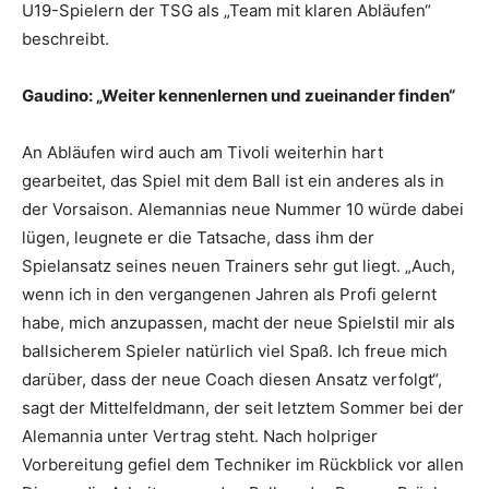
U19-Spielern der TSG als „Team mit klaren Abläufen“
beschreibt.
Gaudino: „Weiter kennenlernen und zueinander finden“
An Abläufen wird auch am Tivoli weiterhin hart
gearbeitet, das Spiel mit dem Ball ist ein anderes als in
der Vorsaison. Alemannias neue Nummer 10 würde dabei
lügen, leugnete er die Tatsache, dass ihm der
Spielansatz seines neuen Trainers sehr gut liegt. „Auch,
wenn ich in den vergangenen Jahren als Profi gelernt
habe, mich anzupassen, macht der neue Spielstil mir als
ballsicherem Spieler natürlich viel Spaß. Ich freue mich
darüber, dass der neue Coach diesen Ansatz verfolgt“,
sagt der Mittelfeldmann, der seit letztem Sommer bei der
Alemannia unter Vertrag steht. Nach holpriger
Vorbereitung gefiel dem Techniker im Rückblick vor allen