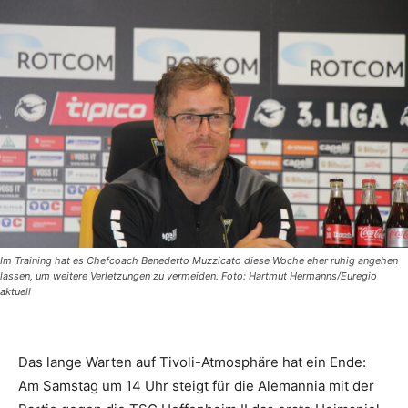
Im Training hat es Chefcoach Benedetto Muzzicato diese Woche eher ruhig angehen
lassen, um weitere Verletzungen zu vermeiden. Foto: Hartmut Hermanns/Euregio
aktuell
Das lange Warten auf Tivoli-Atmosphäre hat ein Ende:
Am Samstag um 14 Uhr steigt für die Alemannia mit der