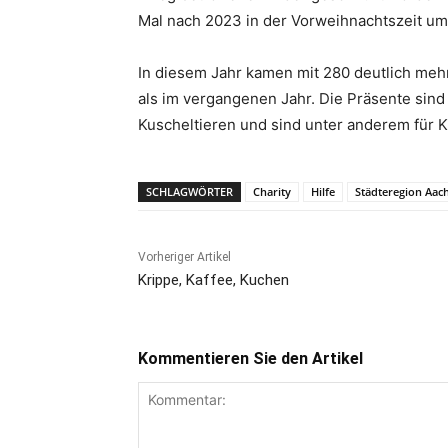
Mal nach 2023 in der Vorweihnachtszeit u
In diesem Jahr kamen mit 280 deutlich m
als im vergangenen Jahr. Die Präsente sind 
Kuscheltieren und sind unter anderem für 
SCHLAGWÖRTER
Charity
Hilfe
Städteregion Aac
Vorheriger Artikel
Krippe, Kaffee, Kuchen
Kommentieren Sie den Artikel