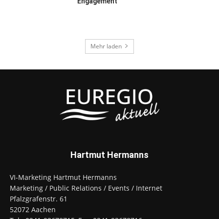
Engagement
Mehr laden
Hartmut Hermanns
VI-Marketing Hartmut Hermanns
Marketing / Public Relations / Events / Internet
Pfalzgrafenstr. 61
52072 Aachen