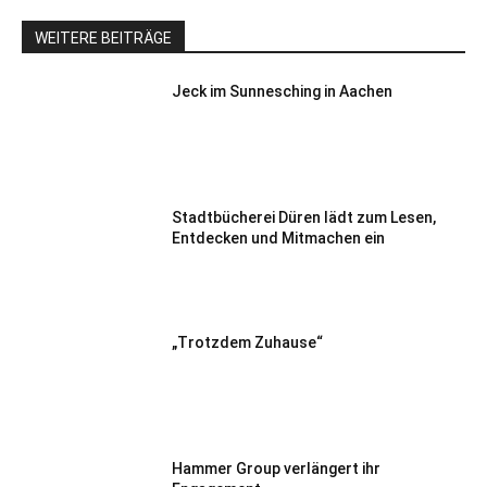
WEITERE BEITRÄGE
Jeck im Sunnesching in Aachen
Stadtbücherei Düren lädt zum Lesen,
Entdecken und Mitmachen ein
„Trotzdem Zuhause“
Hammer Group verlängert ihr