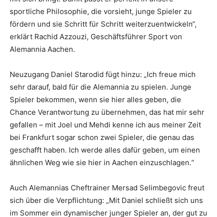
sportliche Philosophie, die vorsieht, junge Spieler zu
fördern und sie Schritt für Schritt weiterzuentwickeln“,
erklärt Rachid Azzouzi, Geschäftsführer Sport von
Alemannia Aachen.
Neuzugang Daniel Starodid fügt hinzu: „Ich freue mich
sehr darauf, bald für die Alemannia zu spielen. Junge
Spieler bekommen, wenn sie hier alles geben, die
Chance Verantwortung zu übernehmen, das hat mir sehr
gefallen – mit Joel und Mehdi kenne ich aus meiner Zeit
bei Frankfurt sogar schon zwei Spieler, die genau das
geschafft haben. Ich werde alles dafür geben, um einen
ähnlichen Weg wie sie hier in Aachen einzuschlagen.“
Auch Alemannias Cheftrainer Mersad Selimbegovic freut
sich über die Verpflichtung: „Mit Daniel schließt sich uns
im Sommer ein dynamischer junger Spieler an, der gut zu