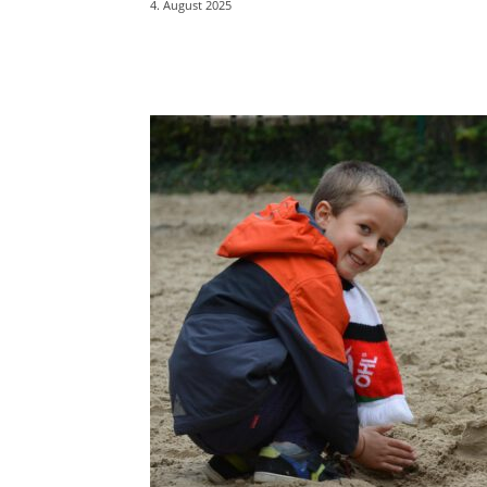
4. August 2025
Teilen