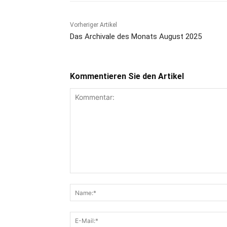
Vorheriger Artikel
Das Archivale des Monats August 2025
Kommentieren Sie den Artikel
Kommentar: