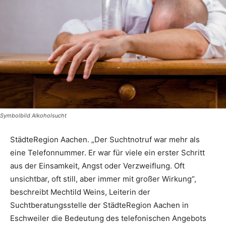
Symbolbild Alkoholsucht
StädteRegion Aachen. „Der Suchtnotruf war mehr als
eine Telefonnummer. Er war für viele ein erster Schritt
aus der Einsamkeit, Angst oder Verzweiflung. Oft
unsichtbar, oft still, aber immer mit großer Wirkung“,
beschreibt Mechtild Weins, Leiterin der
Suchtberatungsstelle der StädteRegion Aachen in
Eschweiler die Bedeutung des telefonischen Angebots