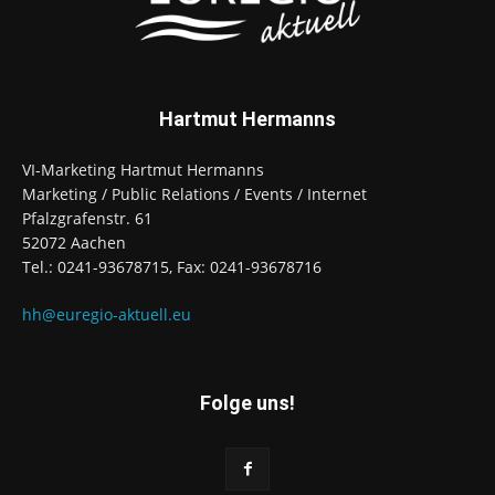
Hartmut Hermanns
VI-Marketing Hartmut Hermanns
Marketing / Public Relations / Events / Internet
Pfalzgrafenstr. 61
52072 Aachen
Tel.: 0241-93678715, Fax: 0241-93678716
hh@euregio-aktuell.eu
Folge uns!