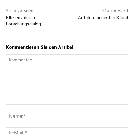
Vorheriger Artikel
Nächster Artikel
Effizienz durch
Auf dem neuesten Stand
Forschungsdialog
Kommentieren Sie den Artikel
Kommentar:
Na
E-