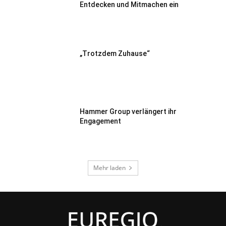
Entdecken und Mitmachen ein
„Trotzdem Zuhause“
Hammer Group verlängert ihr
Engagement
Mehr laden