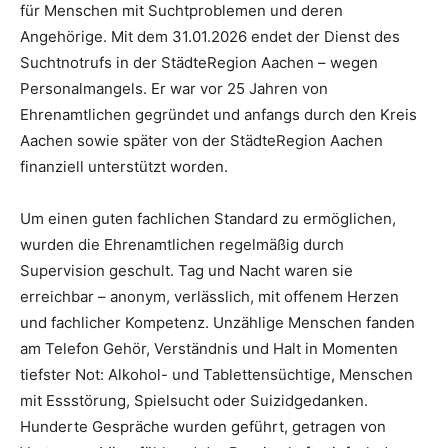
für Menschen mit Suchtproblemen und deren
Angehörige. Mit dem 31.01.2026 endet der Dienst des
Suchtnotrufs in der StädteRegion Aachen – wegen
Personalmangels. Er war vor 25 Jahren von
Ehrenamtlichen gegründet und anfangs durch den Kreis
Aachen sowie später von der StädteRegion Aachen
finanziell unterstützt worden.
Um einen guten fachlichen Standard zu ermöglichen,
wurden die Ehrenamtlichen regelmäßig durch
Supervision geschult. Tag und Nacht waren sie
erreichbar – anonym, verlässlich, mit offenem Herzen
und fachlicher Kompetenz. Unzählige Menschen fanden
am Telefon Gehör, Verständnis und Halt in Momenten
tiefster Not: Alkohol- und Tablettensüchtige, Menschen
mit Essstörung, Spielsucht oder Suizidgedanken.
Hunderte Gespräche wurden geführt, getragen von