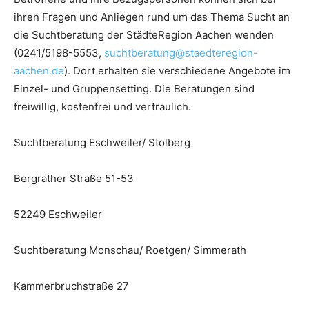
ihren Fragen und Anliegen rund um das Thema Sucht an
die Suchtberatung der StädteRegion Aachen wenden
(0241/5198-5553,
suchtberatung@staedteregion-
aachen.de
). Dort erhalten sie verschiedene Angebote im
Einzel- und Gruppensetting. Die Beratungen sind
freiwillig, kostenfrei und vertraulich.
Suchtberatung Eschweiler/ Stolberg
Bergrather Straße 51-53
52249 Eschweiler
Suchtberatung Monschau/ Roetgen/ Simmerath
Kammerbruchstraße 27