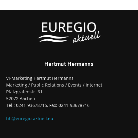
Hartmut Hermanns
VI-Marketing Hartmut Hermanns
Marketing / Public Relations / Events / Internet
Pfalzgrafenstr. 61
52072 Aachen
Tel.: 0241-93678715, Fax: 0241-93678716
hh@euregio-aktuell.eu