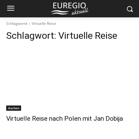
Schlagworte
Virtuelle Reise
Schlagwort:
Virtuelle Reise
Aachen
Virtuelle Reise nach Polen mit Jan Dobija